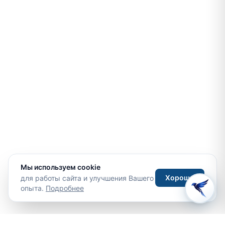
Мы используем cookie
Хорошо
для работы сайта и улучшения Вашего
опыта.
Подробнее