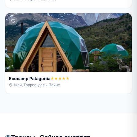
Ecocamp Patagonia
★★★★★
Чили, Торрес-дель-Пайне