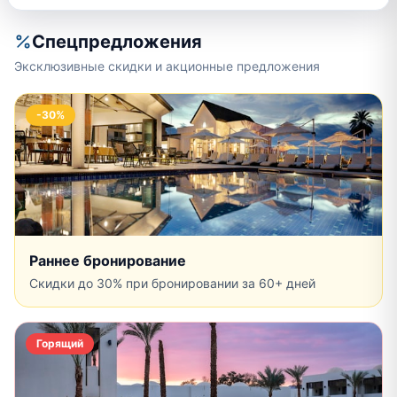
Спецпредложения
Эксклюзивные скидки и акционные предложения
-30%
Раннее бронирование
Скидки до 30% при бронировании за 60+ дней
Горящий