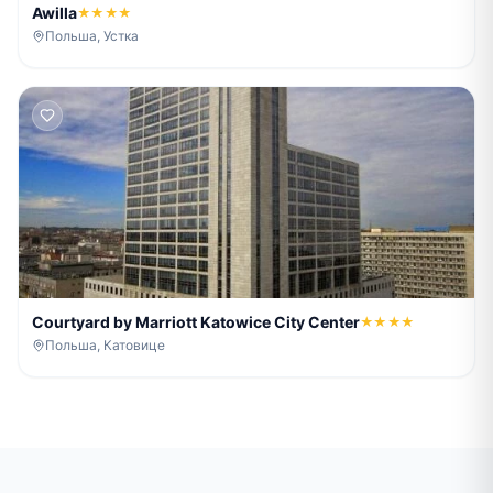
Awilla
★★★★
Польша, Устка
Courtyard by Marriott Katowice City Center
★★★★
Польша, Катовице