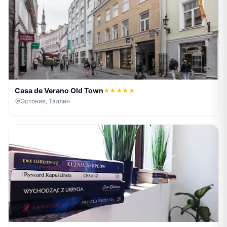
Casa de Verano Old Town
★★★★★
Эстония, Таллин