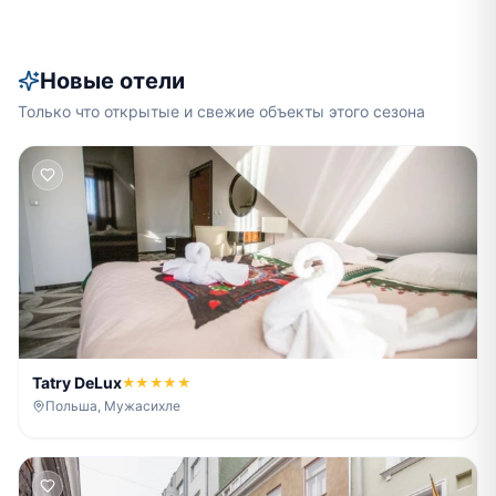
Новые отели
Только что открытые и свежие объекты этого сезона
Tatry DeLux
★★★★★
Польша, Мужасихле