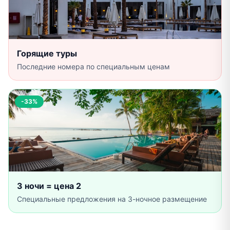
Горящие туры
Последние номера по специальным ценам
-33%
3 ночи = цена 2
Специальные предложения на 3-ночное размещение