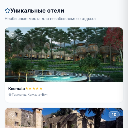
Уникальные отели
Необычные места для незабываемого отдыха
Keemala
★★★★★
Таиланд, Камала-Бич
10