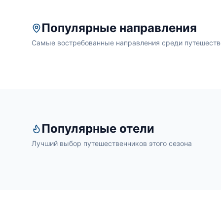
Популярные направления
Самые востребованные направления среди путешеств
Популярные отели
Лучший выбор путешественников этого сезона