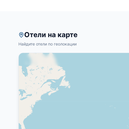
Отели на карте
Найдите отели по геолокации