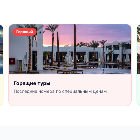
Горящий
Горящие туры
Последние номера по специальным ценам