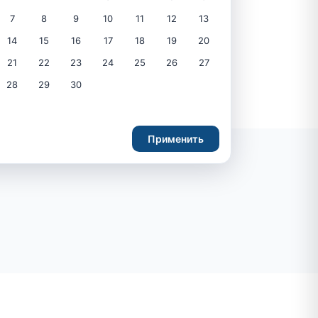
7
8
9
10
11
12
13
14
15
16
17
18
19
20
21
22
23
24
25
26
27
28
29
30
Применить