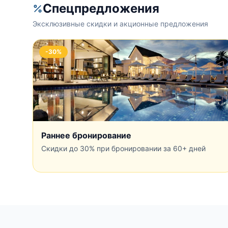
Спецпредложения
Эксклюзивные скидки и акционные предложения
-30%
Раннее бронирование
Скидки до 30% при бронировании за 60+ дней