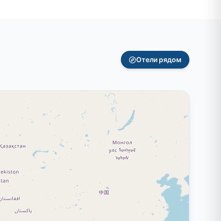
Отели рядом