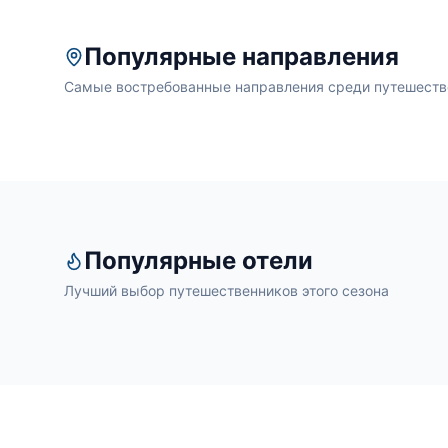
Популярные направления
Самые востребованные направления среди путешеств
Популярные отели
Лучший выбор путешественников этого сезона