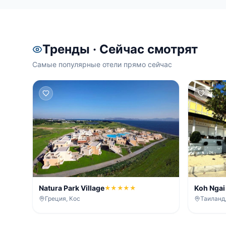
Тренды · Сейчас смотрят
Самые популярные отели прямо сейчас
Natura Park Village
Koh Ngai 
★★★★★
Греция, Кос
Таиланд,