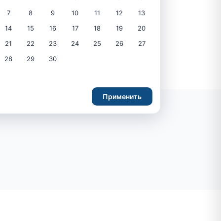
7
8
9
10
11
12
13
14
15
16
17
18
19
20
21
22
23
24
25
26
27
28
29
30
Применить