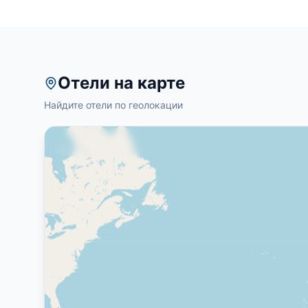
Отели на карте
Найдите отели по геолокации