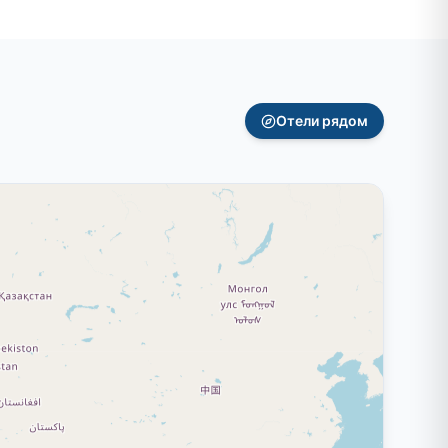
Отели рядом