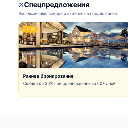
Спецпредложения
Эксклюзивные скидки и акционные предложения
-30%
Раннее бронирование
Скидки до 30% при бронировании за 60+ дней