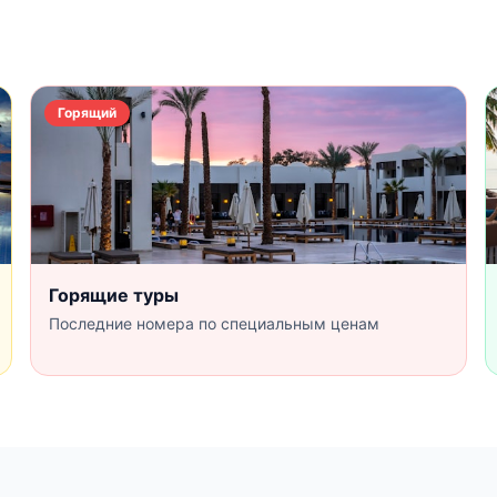
Горящий
Горящие туры
Последние номера по специальным ценам