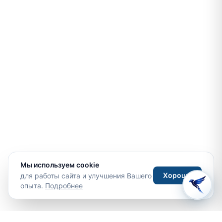
Мы используем cookie
Хорошо
для работы сайта и улучшения Вашего
опыта.
Подробнее