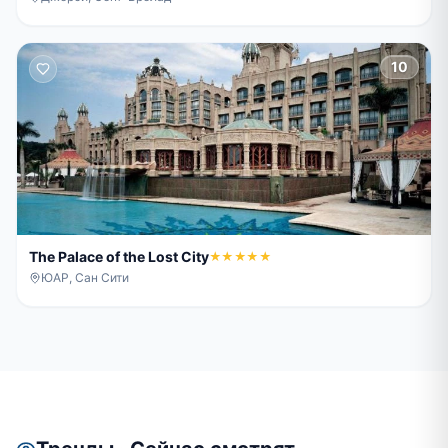
10
The Palace of the Lost City
★★★★★
ЮАР, Сан Сити