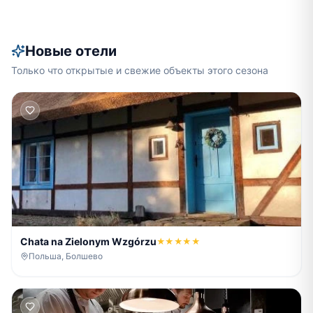
Новые отели
Только что открытые и свежие объекты этого сезона
Chata na Zielonym Wzgórzu
★★★★★
Польша, Болшево