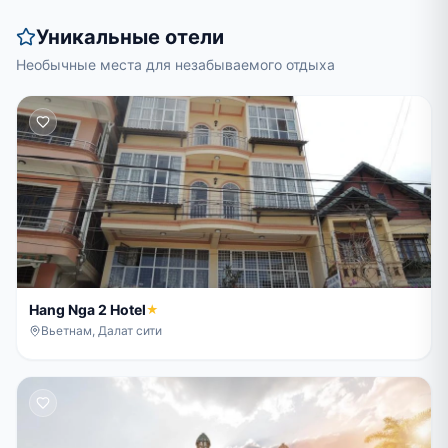
Уникальные отели
Необычные места для незабываемого отдыха
Hang Nga 2 Hotel
★
Вьетнам, Далат сити