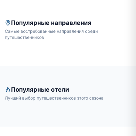
Популярные направления
Самые востребованные направления среди
путешественников
Популярные отели
Лучший выбор путешественников этого сезона