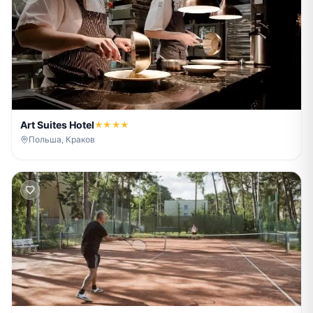
Art Suites Hotel
★★★★
Польша, Краков