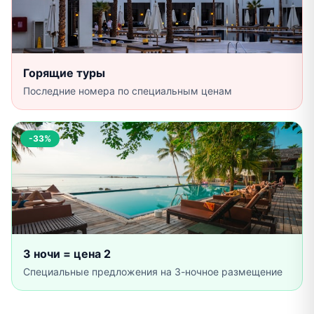
Горящие туры
Последние номера по специальным ценам
-33%
3 ночи = цена 2
Специальные предложения на 3-ночное размещение