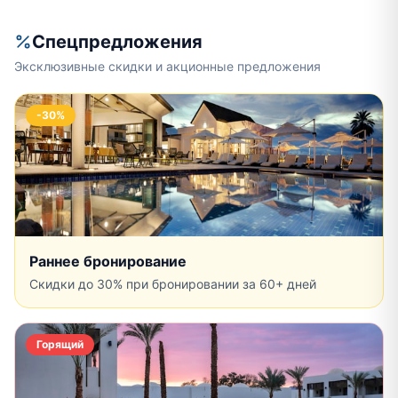
Спецпредложения
Эксклюзивные скидки и акционные предложения
-30%
Раннее бронирование
Скидки до 30% при бронировании за 60+ дней
Горящий