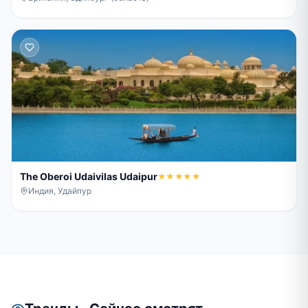
The Oberoi Udaivilas Udaipur
★★★★★
Индия, Удайпур