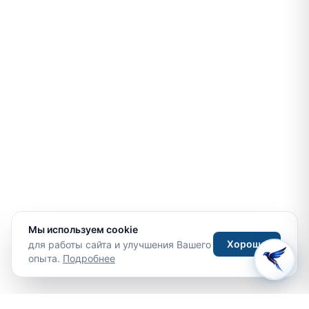
Мы используем cookie
Хорошо
для работы сайта и улучшения Вашего
опыта.
Подробнее