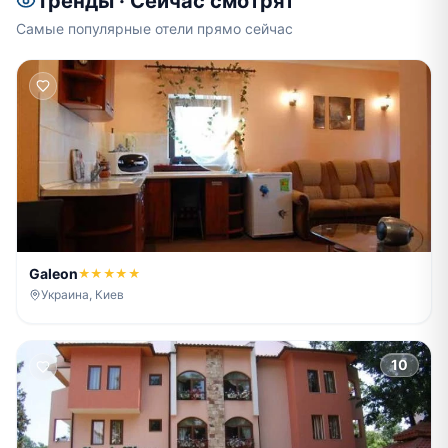
Тренды · Сейчас смотрят
Самые популярные отели прямо сейчас
Galeon
★★★★★
Украина, Киев
10