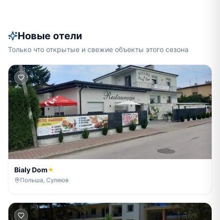
Новые отели
Только что открытые и свежие объекты этого сезона
Bialy Dom
★
Польша, Сулеюв