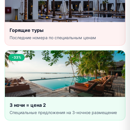
Горящие туры
Последние номера по специальным ценам
-33%
3 ночи = цена 2
Специальные предложения на 3-ночное размещение