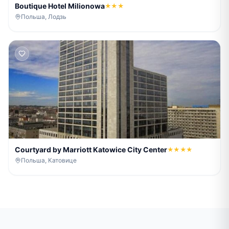
Boutique Hotel Milionowa
★★★
Польша, Лодзь
Courtyard by Marriott Katowice City Center
★★★★
Польша, Катовице