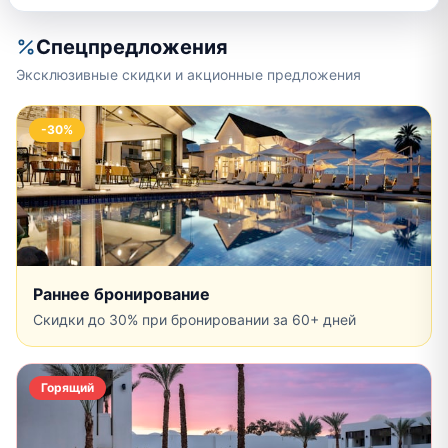
Спецпредложения
Эксклюзивные скидки и акционные предложения
-30%
Раннее бронирование
Скидки до 30% при бронировании за 60+ дней
Горящий