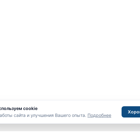
спользуем cookie
Хоро
аботы сайта и улучшения Вашего опыта.
Подробнее