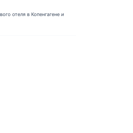
ого отеля в Копенгагене и