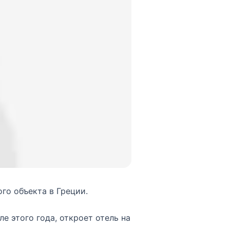
го объекта в Греции.
е этого года, откроет отель на