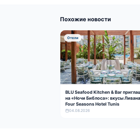
Похожие новости
Отели
BLU Seafood Kitchen & Bar пригла
на «Ночи Библоса»: вкусы Ливана
Four Seasons Hotel Tunis
04.08.2026