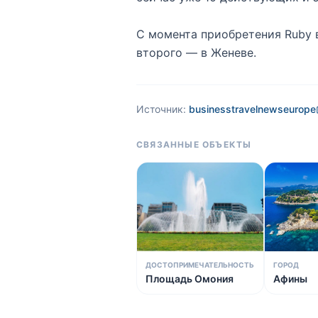
С момента приобретения Ruby в
второго — в Женеве.
Источник:
businesstravelnewseurope
СВЯЗАННЫЕ ОБЪЕКТЫ
ДОСТОПРИМЕЧАТЕЛЬНОСТЬ
ГОРОД
Площадь Омония
Афины