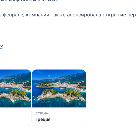
 феврале, компания также анонсировала открытие перв
СТРАНА
Греция