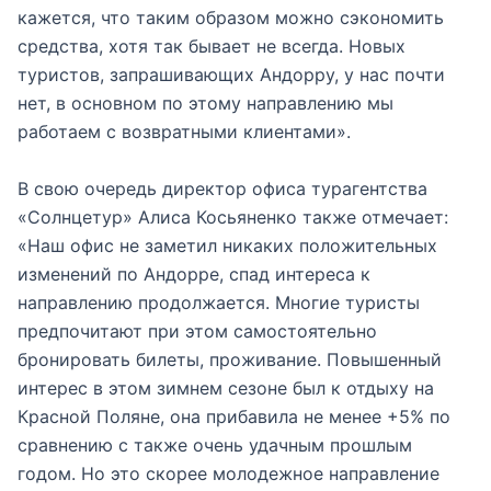
кажется, что таким образом можно сэкономить
средства, хотя так бывает не всегда. Новых
туристов, запрашивающих Андорру, у нас почти
нет, в основном по этому направлению мы
работаем с возвратными клиентами».
В свою очередь директор офиса турагентства
«Солнцетур» Алиса Косьяненко также отмечает:
«Наш офис не заметил никаких положительных
изменений по Андорре, спад интереса к
направлению продолжается. Многие туристы
предпочитают при этом самостоятельно
бронировать билеты, проживание. Повышенный
интерес в этом зимнем сезоне был к отдыху на
Красной Поляне, она прибавила не менее +5% по
сравнению с также очень удачным прошлым
годом. Но это скорее молодежное направление