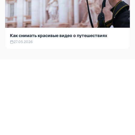
Как снимать красивые видео о путешествиях
27.05.2026