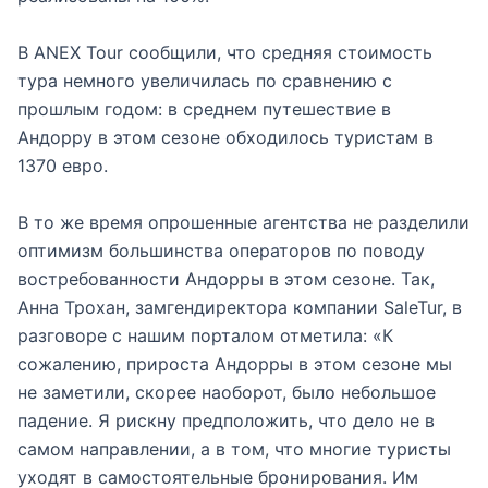
В ANEX Tour сообщили, что средняя стоимость
тура немного увеличилась по сравнению с
прошлым годом: в среднем путешествие в
Андорру в этом сезоне обходилось туристам в
1370 евро.
В то же время опрошенные агентства не разделили
оптимизм большинства операторов по поводу
востребованности Андорры в этом сезоне. Так,
Анна Трохан, замгендиректора компании SaleTur, в
разговоре с нашим порталом отметила: «К
сожалению, прироста Андорры в этом сезоне мы
не заметили, скорее наоборот, было небольшое
падение. Я рискну предположить, что дело не в
самом направлении, а в том, что многие туристы
уходят в самостоятельные бронирования. Им