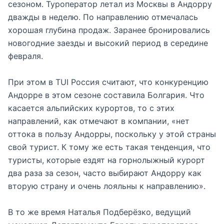
сезоном. Туроператор летал из Москвы в Андорру
дважды в неделю. По направлению отмечалась
хорошая глубина продаж. Заранее бронировались
новогодние заезды и высокий период в середине
февраля.
При этом в TUI Россия считают, что конкуренцию
Андорре в этом сезоне составила Болгария. Что
касается альпийских курортов, то с этих
направлений, как отмечают в компании, «нет
оттока в пользу Андорры, поскольку у этой страны
свой турист. К тому же есть такая тенденция, что
туристы, которые ездят на горнолыжный курорт
два раза за сезон, часто выбирают Андорру как
вторую страну и очень лояльны к направлению».
В то же время Наталья Подберёзко, ведущий