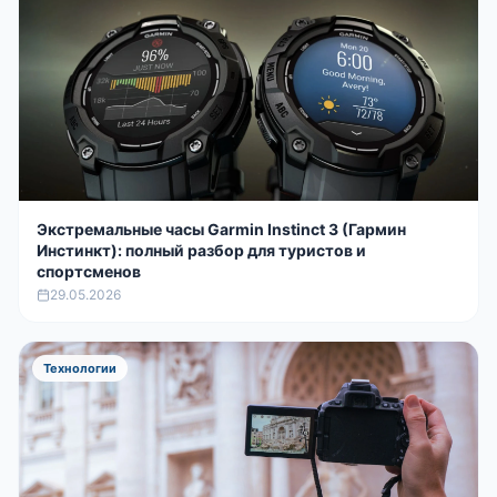
Экстремальные часы Garmin Instinct 3 (Гармин
Инстинкт): полный разбор для туристов и
спортсменов
29.05.2026
Технологии