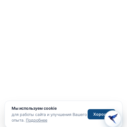
Мы используем cookie
Хорошо
для работы сайта и улучшения Вашего
опыта.
Подробнее