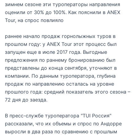
зимнем сезоне эти туроператоры направления
оценили от 30% до 100%. Как пояснили в ANEX
Tour, на спрос повлияло
раннее начало продаж горнолыжных туров в
прошлом году: у ANEX Tour этот процесс был
запущен еще в июле 2017 года. Выгодные
предложения по раннему бронированию был
представлены до конца сентября, уточняют в
компании. По данным туроператора, глубина
продаж по направлению осталась на уровне
прошлого года: средний показатель этого сезона –
72 дня до заезда.
В пресс-службе туроператора "TUI Россия"
рассказали, что их объемы и спрос по Андорре
выросли в два раза по сравнению с прошлым