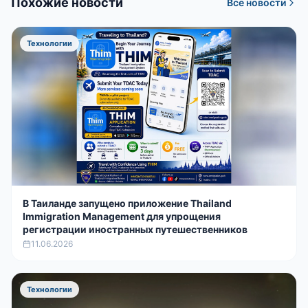
Похожие новости
Все новости
Технологии
В Таиланде запущено приложение Thailand
Immigration Management для упрощения
регистрации иностранных путешественников
11.06.2026
Технологии