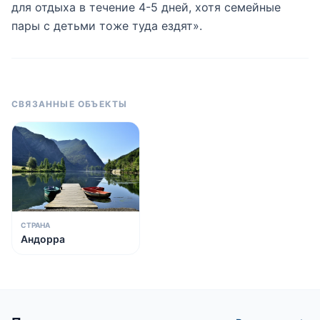
для отдыха в течение 4-5 дней, хотя семейные
пары с детьми тоже туда ездят».
СВЯЗАННЫЕ ОБЪЕКТЫ
СТРАНА
Андорра