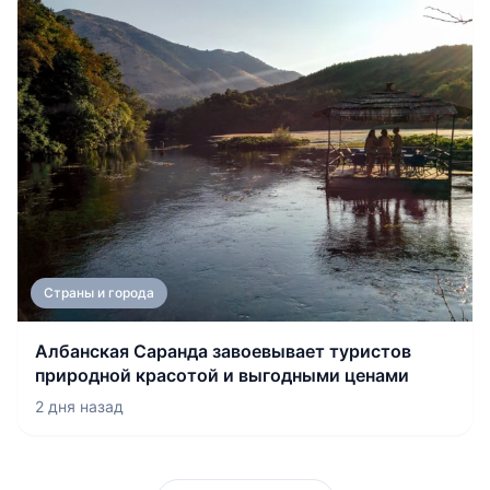
Страны и города
Албанская Саранда завоевывает туристов
природной красотой и выгодными ценами
2 дня назад