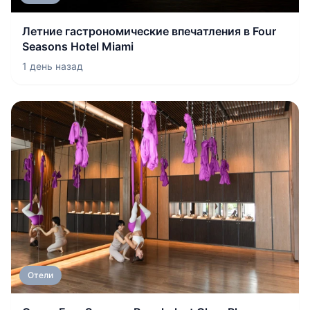
Летние гастрономические впечатления в Four
Seasons Hotel Miami
1 день назад
Отели