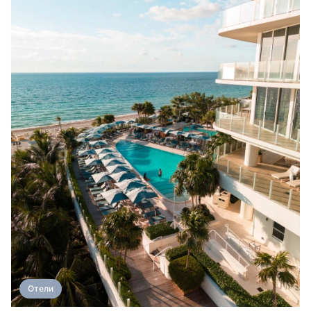
Отели