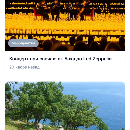
Мероприятия
Концерт при свечах: от Баха до Led Zeppelin
20 часов назад