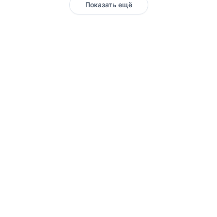
Показать ещё