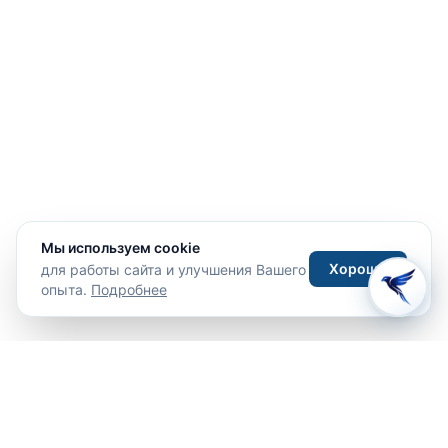
Мы используем cookie
Хорошо
для работы сайта и улучшения Вашего
опыта.
Подробнее
Путешествия
Туры