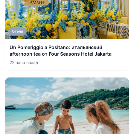
Отели
Un Pomeriggio a Positano: итальянский
afternoon tea от Four Seasons Hotel Jakarta
22 часа назад