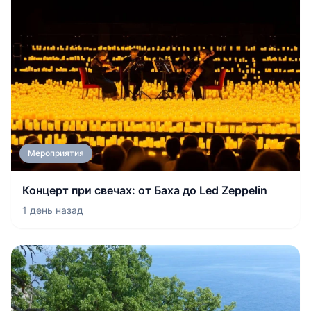
Мероприятия
Концерт при свечах: от Баха до Led Zeppelin
1 день назад