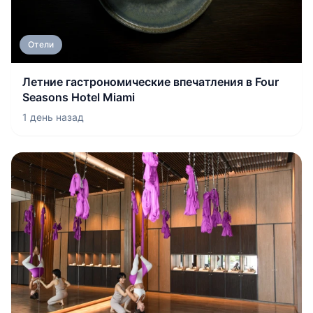
Отели
Летние гастрономические впечатления в Four
Seasons Hotel Miami
1 день назад