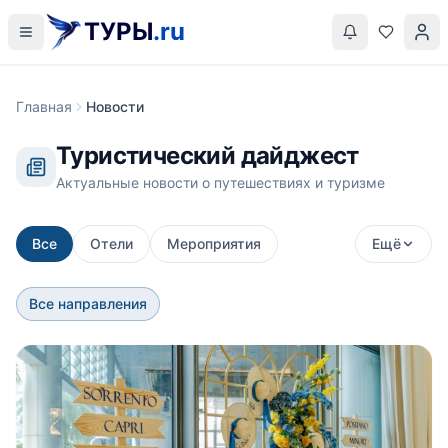
ТУРЫ
.ru
Главная
Новости
Туристический дайджест
Актуальные новости о путешествиях и туризме
Все
Отели
Мероприятия
Ещё
Все направления