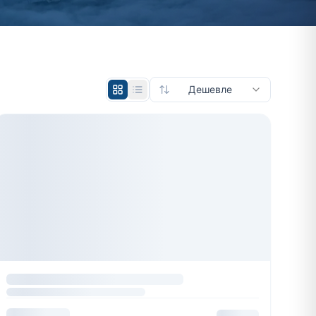
Дешевле