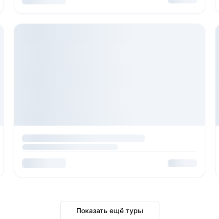
Показать ещё туры