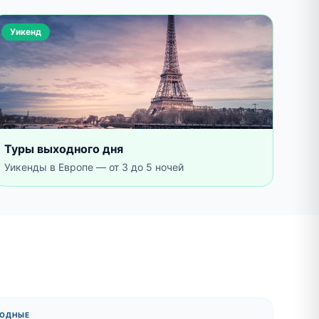
Уикенд
Туры выходного дня
Уикенды в Европе — от 3 до 5 ночей
ОДНЫЕ