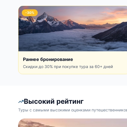
-30%
Раннее бронирование
Скидки до 30% при покупке тура за 60+ дней
Высокий рейтинг
Туры с самыми высокими оценками путешественнико