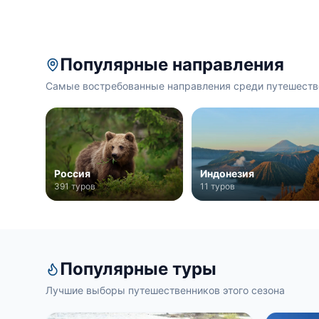
Популярные направления
Самые востребованные направления среди путешеств
Россия
Индонезия
391 туров
11 туров
Популярные туры
Лучшие выборы путешественников этого сезона