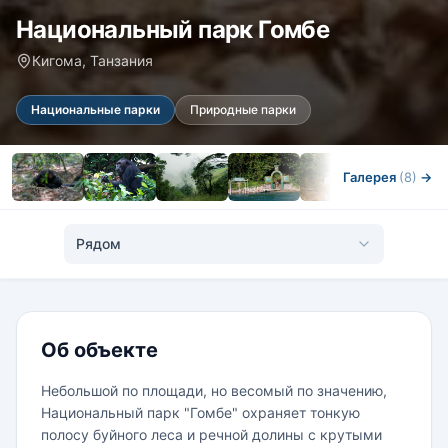
Национальный парк Гомбе
Кигома, Танзания
Национальные парки
Природные парки
Галерея
(8)
→
Рядом
Об объекте
Небольшой по площади, но весомый по значению,
Национальный парк "Гомбе" охраняет тонкую
полосу буйного леса и речной долины с крутыми