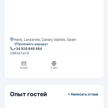
и фортепианной музыки.
Haria, Lanzarote, Canary Islands, Spain
Проложить маршрут
+34 928 848 484
СВЯЗАТЬСЯ
Email
Сайт
Опыт гостей
+ Написать отзыв