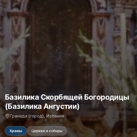
Базилика Скорбящей Богородицы
(Базилика Ангустии)
Гранада (город), Испания
Храмы
Церкви и соборы