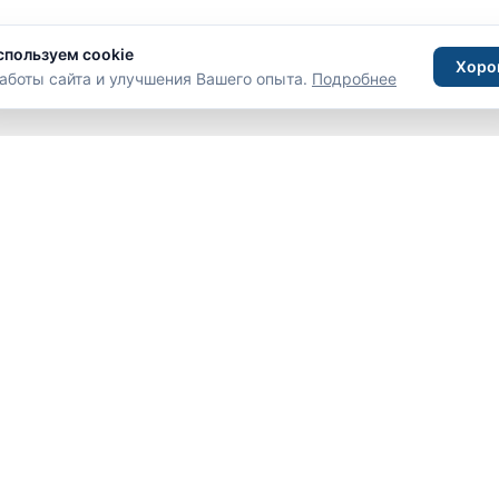
спользуем cookie
Хоро
аботы сайта и улучшения Вашего опыта.
Подробнее
С