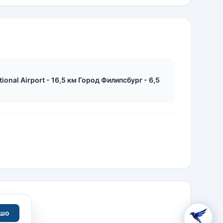
tional Airport - 16,5 км Город Филипсбург - 6,5
шо