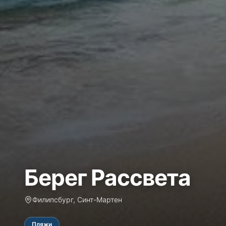
Берег Рассвета
Филипсбург, Синт-Мартен
Пляжи