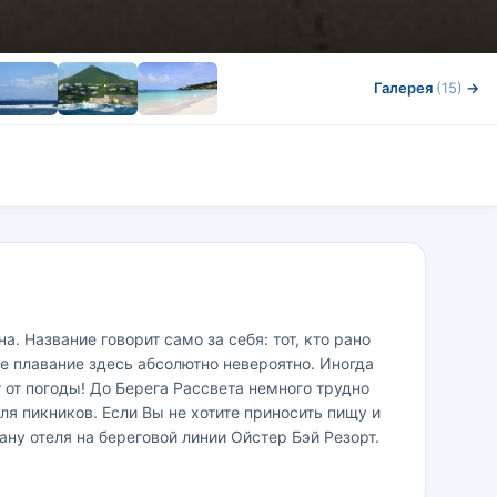
Галерея
(15)
→
. Название говорит само за себя: тот, кто рано
 плавание здесь абсолютно невероятно. Иногда
 от погоды! До Берега Рассвета немного трудно
ля пикников. Если Вы не хотите приносить пищу и
ану отеля на береговой линии Ойстер Бэй Резорт.