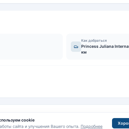
Как добраться
Princess Juliana Interna
км
спользуем cookie
Хоро
аботы сайта и улучшения Вашего опыта.
Подробнее