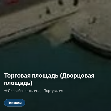
Торговая площадь (Дворцовая
площадь)
Лиссабон (столица), Португалия
Площади