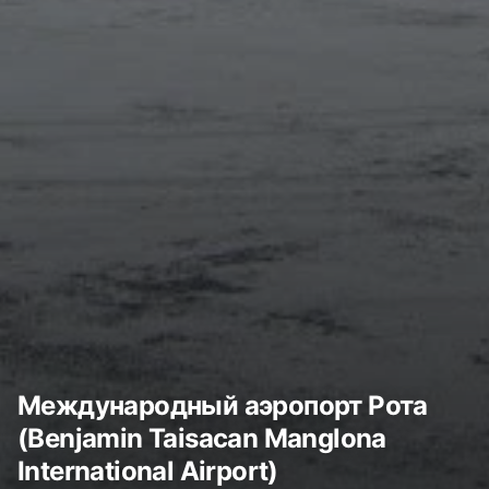
Международный аэропорт Рота
(Benjamin Taisacan Manglona
International Airport)