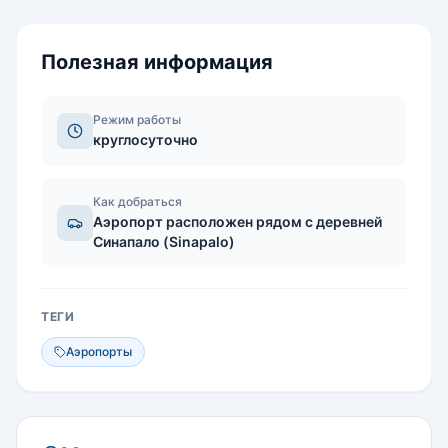
Полезная информация
Режим работы
круглосуточно
Как добраться
Аэропорт расположен рядом с деревней
Синапало (Sinapalo)
ТЕГИ
Аэропорты