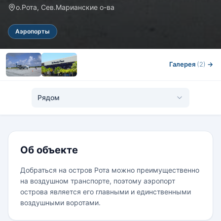
о.Рота, Сев.Марианские о-ва
Аэропорты
Галерея
(2)
→
Рядом
Об объекте
Добраться на остров Рота можно преимущественно
на воздушном транспорте, поэтому аэропорт
острова является его главными и единственными
воздушными воротами.