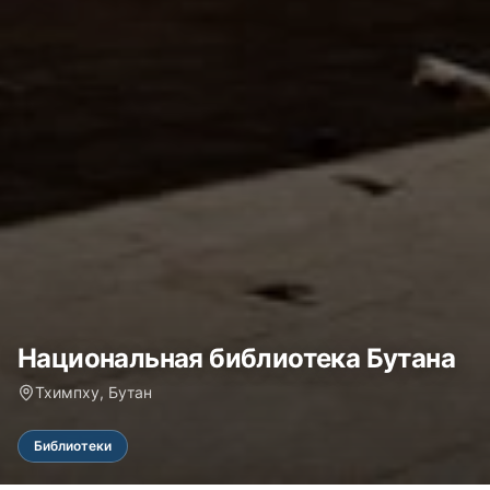
Национальная библиотека Бутана
Тхимпху, Бутан
Библиотеки