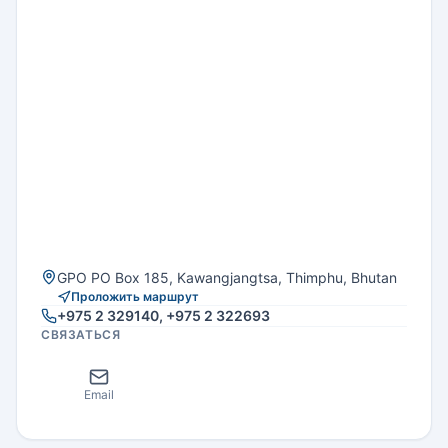
GPO PO Box 185, Kawangjangtsa, Thimphu, Bhutan
Проложить маршрут
+975 2 329140, +975 2 322693
СВЯЗАТЬСЯ
Email