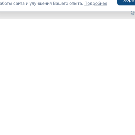
аботы сайта и улучшения Вашего опыта.
Подробнее
С