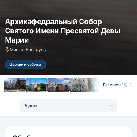
Архикафедральный Собор
Святого Имени Пресвятой Девы
Марии
Минск, Беларусь
Церкви и соборы
Галерея
(18)
→
Рядом