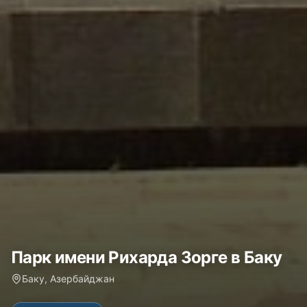
Парк имени Рихарда Зорге в Баку
Баку, Азербайджан