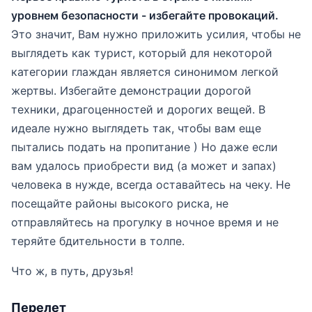
уровнем безопасности - избегайте провокаций.
Это значит, Вам нужно приложить усилия, чтобы не
выглядеть как турист, который для некоторой
категории глаждан является синонимом легкой
жертвы. Избегайте демонстрации дорогой
техники, драгоценностей и дорогих вещей. В
идеале нужно выглядеть так, чтобы вам еще
пытались подать на пропитание ) Но даже если
вам удалось приобрести вид (а может и запах)
человека в нужде, всегда оставайтесь на чеку. Не
посещайте районы высокого риска, не
отправляйтесь на прогулку в ночное время и не
теряйте бдительности в толпе.
Что ж, в путь, друзья!
Перелет