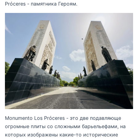
Próceres - памятника Героям.
Monumento Los Próceres - это две подавляюще
огромные плиты со сложными барьельефами, на
которых изображены какие-то исторические