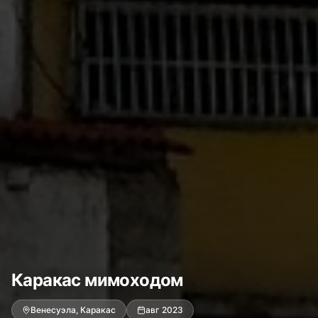
Каракас мимоходом
Венесуэла, Каракас
авг 2023