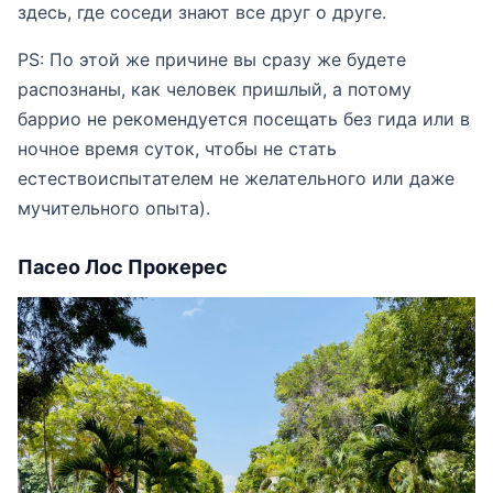
здесь, где соседи знают все друг о друге.
PS: По этой же причине вы сразу же будете
распознаны, как человек пришлый, а потому
баррио не рекомендуется посещать без гида или в
ночное время суток, чтобы не стать
естествоиспытателем не желательного или даже
мучительного опыта).
Пасео Лос Прокерес