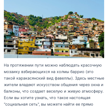
На протяжении пути можно наблюдать красочную
мозаику взбирающихся на холмы баррио (это
такой каракасянский вид фавеллы). Здесь местные
жители владеют искусством общения через окна и
балконы, что создает веселую и живую атмосферу.
Если вы хотите узнать, что такое настоящая
"социальная сеть", вы можете найти ее прямо