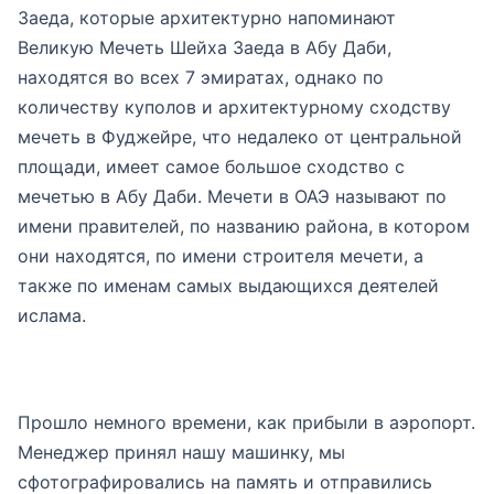
Заеда, которые архитектурно напоминают
Великую Мечеть Шейха Заеда в Абу Даби,
находятся во всех 7 эмиратах, однако по
количеству куполов и архитектурному сходству
мечеть в Фуджейре, что недалеко от центральной
площади, имеет самое большое сходство с
мечетью в Абу Даби. Мечети в ОАЭ называют по
имени правителей, по названию района, в котором
они находятся, по имени строителя мечети, а
также по именам самых выдающихся деятелей
ислама.
Прошло немного времени, как прибыли в аэропорт.
Менеджер принял нашу машинку, мы
сфотографировались на память и отправились