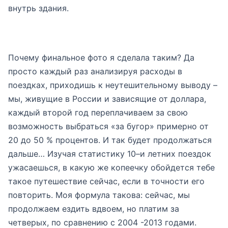
внутрь здания.
Почему финальное фото я сделала таким? Да
просто каждый раз анализируя расходы в
поездках, приходишь к неутешительному выводу –
мы, живущие в России и зависящие от доллара,
каждый второй год переплачиваем за свою
возможность выбраться «за бугор» примерно от
20 до 50 % процентов. И так будет продолжаться
дальше… Изучая статистику 10–и летних поездок
ужасаешься, в какую же копеечку обойдется тебе
такое путешествие сейчас, если в точности его
повторить. Моя формула такова: сейчас, мы
продолжаем ездить вдвоем, но платим за
четверых, по сравнению с 2004 -2013 годами.