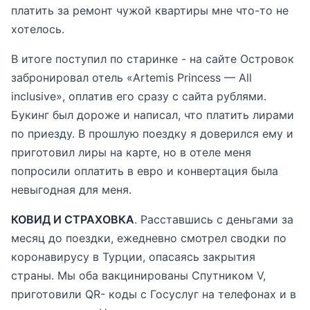
платить за ремонт чужой квартиры мне что-то не
хотелось.
В итоге поступил по старинке - на сайте Островок
забронировал отель «Artemis Princess — All
inclusive», оплатив его сразу с сайта рублями.
Букинг был дороже и написал, что платить лирами
по приезду. В прошлую поездку я доверился ему и
приготовил лиры на карте, но в отеле меня
попросили оплатить в евро и конвертация была
невыгодная для меня.
КОВИД И СТРАХОВКА
. Расставшись с деньгами за
месяц до поездки, ежедневно смотрел сводки по
коронавирусу в Турции, опасаясь закрытия
страны. Мы оба вакцинированы Спутником V,
приготовили QR- коды с Госуслуг на телефонах и в