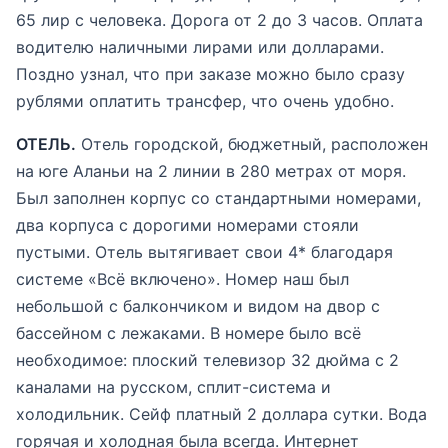
65 лир с человека. Дорога от 2 до 3 часов. Оплата
водителю наличными лирами или долларами.
Поздно узнал, что при заказе можно было сразу
рублями оплатить трансфер, что очень удобно.
ОТЕЛЬ.
Отель городской, бюджетный, расположен
на юге Аланьи на 2 линии в 280 метрах от моря.
Был заполнен корпус со стандартными номерами,
два корпуса с дорогими номерами стояли
пустыми. Отель вытягивает свои 4* благодаря
системе «Всё включено». Номер наш был
небольшой с балкончиком и видом на двор с
бассейном с лежаками. В номере было всё
необходимое: плоский телевизор 32 дюйма с 2
каналами на русском, сплит-система и
холодильник. Сейф платный 2 доллара сутки. Вода
горячая и холодная была всегда. Интернет