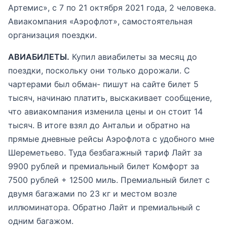
Артемис», с 7 по 21 октября 2021 года, 2 человека.
Авиакомпания «Аэрофлот», самостоятельная
организация поездки.
АВИАБИЛЕТЫ.
Купил авиабилеты за месяц до
поездки, поскольку они только дорожали. С
чартерами был обман- пишут на сайте билет 5
тысяч, начинаю платить, выскакивает сообщение,
что авиакомпания изменила цены и он стоит 14
тысяч. В итоге взял до Антальи и обратно на
прямые дневные рейсы Аэрофлота с удобного мне
Шереметьево. Туда безбагажный тариф Лайт за
9900 рублей и премиальный билет Комфорт за
7500 рублей + 12500 миль. Премиальный билет с
двумя багажами по 23 кг и местом возле
иллюминатора. Обратно Лайт и премиальный с
одним багажом.