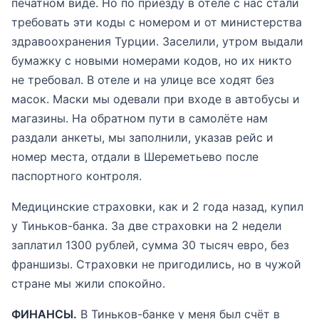
печатном виде. Но по приезду в отеле с нас стали
требовать эти коды с номером и от министерства
здравоохранения Турции. Заселили, утром выдали
бумажку с новыми номерами кодов, но их никто
не требовал. В отеле и на улице все ходят без
масок. Маски мы одевали при входе в автобусы и
магазины. На обратном пути в самолёте нам
раздали анкеты, мы заполнили, указав рейс и
номер места, отдали в Шереметьево после
паспортного контроля.
Медицинские страховки, как и 2 года назад, купил
у Тиньков-банка. За две страховки на 2 недели
заплатил 1300 рублей, сумма 30 тысяч евро, без
франшизы. Страховки не пригодились, но в чужой
стране мы жили спокойно.
ФИНАНСЫ.
В Тиньков-банке у меня был счёт в