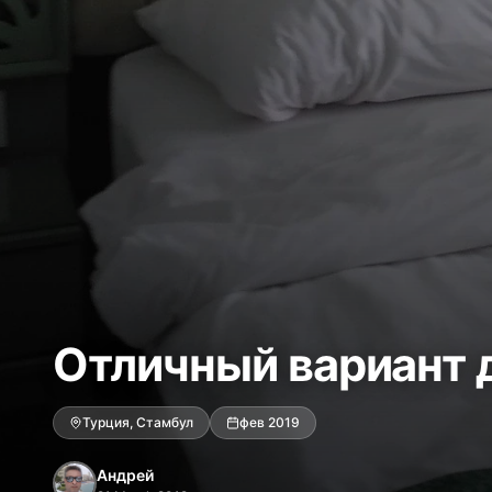
Отличный вариант 
Турция, Стамбул
фев 2019
Андрей