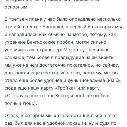
основным.
В третьем плане у нас было определено несколько
отелей в центре Бангкока, в первый из которых мы
и направились как обычно на метро, потому, как
утренние Бангкокские пробки, могли сильно
увеличить наш трансфер. Метро тут несильно
сложное, тем более в предыдущие наши визиты
мы уже на нем достаточно покатались, но сейчас,
достроили еще некоторые ветки, поэтому, метро
стало еще более удобнее и функциональнее (им бы
сюда еще нашу карту «Тройка» или карту
«Октопус», как в Гонг Конге, и вообще бы был
полный люкс).
Отель, в котором мы хотели остановиться в этот
раз, был для нас в удобной локации, ну и судя по