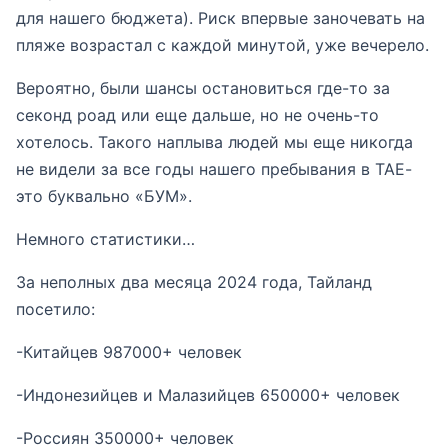
для нашего бюджета). Риск впервые заночевать на
пляже возрастал с каждой минутой, уже вечерело.
Вероятно, были шансы остановиться где-то за
секонд роад или еще дальше, но не очень-то
хотелось. Такого наплыва людей мы еще никогда
не видели за все годы нашего пребывания в ТАЕ-
это буквально «БУМ».
Немного статистики…
За неполных два месяца 2024 года, Тайланд
посетило:
-Китайцев 987000+ человек
-Индонезийцев и Малазийцев 650000+ человек
-Россиян 350000+ человек