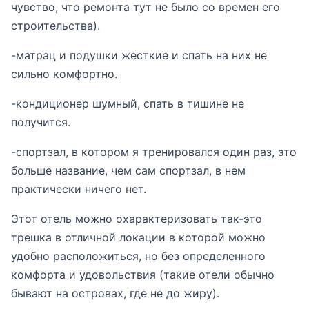
чувство, что ремонта тут не было со времен его
строительства).
-матрац и подушки жесткие и спать на них не
сильно комфортно.
-кондиционер шумный, спать в тишине не
получится.
-спортзал, в котором я тренировался один раз, это
больше название, чем сам спортзал, в нем
практически ничего нет.
Этот отель можно охарактеризовать так-это
трешка в отличной локации в которой можно
удобно расположиться, но без определенного
комфорта и удовольствия (такие отели обычно
бывают на островах, где не до жиру).