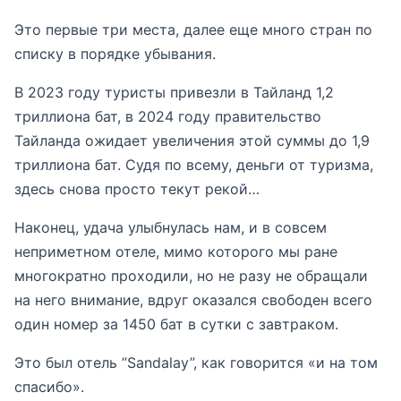
Это первые три места, далее еще много стран по
списку в порядке убывания.
В 2023 году туристы привезли в Тайланд 1,2
триллиона бат, в 2024 году правительство
Тайланда ожидает увеличения этой суммы до 1,9
триллиона бат. Судя по всему, деньги от туризма,
здесь снова просто текут рекой…
Наконец, удача улыбнулась нам, и в совсем
неприметном отеле, мимо которого мы ране
многократно проходили, но не разу не обращали
на него внимание, вдруг оказался свободен всего
один номер за 1450 бат в сутки с завтраком.
Это был отель ”Sandalay”, как говорится «и на том
спасибо».