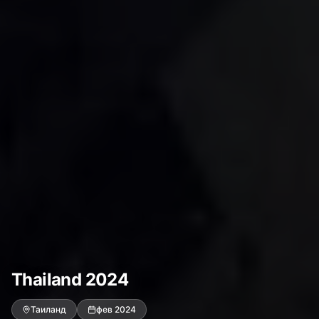
Thailand 2024
Таиланд
фев 2024