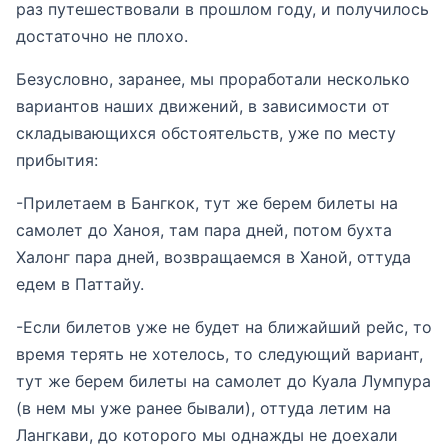
раз путешествовали в прошлом году, и получилось
достаточно не плохо.
Безусловно, заранее, мы проработали несколько
вариантов наших движений, в зависимости от
складывающихся обстоятельств, уже по месту
прибытия:
-Прилетаем в Бангкок, тут же берем билеты на
самолет до Ханоя, там пара дней, потом бухта
Халонг пара дней, возвращаемся в Ханой, оттуда
едем в Паттайу.
-Если билетов уже не будет на ближайший рейс, то
время терять не хотелось, то следующий вариант,
тут же берем билеты на самолет до Куала Лумпура
(в нем мы уже ранее бывали), оттуда летим на
Лангкави, до которого мы однажды не доехали