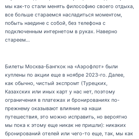
мы как-то стали менять философию своего отдыха,
все больше стараемся насладиться моментом,
побыть наедине с собой, без телефона с
подключенным интернетом в руках. Наверно
стареем…
Билеты Москва-Бангкок на «Аэрофлот» были
куплены по акции еще в ноябре 2023-го. Далее,
как обычно, чистый экспромт (Турецких,
Казахских или иных карт у нас нет, поэтому
ограничения в платежах и бронированиях по-
прежнему оказывают влияние на наши
путешествия, это можно исправить, но вероятно
мы пока к этому еще никак не пришли): никаких
бронирований отелей или чего-то еще, так, мы как