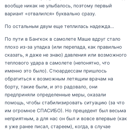
вообще никак не улыбалось, поэтому первый
вариант «отвалился» буквально сразу.
По остальным двум еще теплилась надежда…
По пути в Бангкок в самолете Маше вдруг стало
плохо из-за упадка (или перепада, как правильно
сказать, я даже не знаю) давления или возможного
теплового удара в самолете (непонятно, что
именно это было). Стюардессам пришлось
обратиться к возможным летящим врачам на
борту, такие были, и это радовало, они
предприняли определенные меры, оказали
помощь, чтобы стабилизировать ситуацию (за что
им огромное СПАСИБО). Но прецедент был весьма
неприятным, а для нас он был и вовсе впервые (как
я уже ранее писал, стареем), когда, в случае