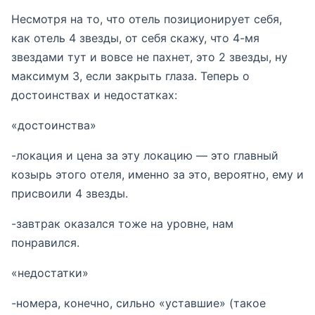
Несмотря на то, что отель позиционирует себя,
как отель 4 звезды, от себя скажу, что 4-мя
звездами тут и вовсе не пахнет, это 2 звезды, ну
максимум 3, если закрыть глаза. Теперь о
достоинствах и недостатках:
«достоинства»
-локация и цена за эту локацию — это главный
козырь этого отеля, именно за это, вероятно, ему и
присвоили 4 звезды.
-завтрак оказался тоже на уровне, нам
понравился.
«недостатки»
-номера, конечно, сильно «уставшие» (такое