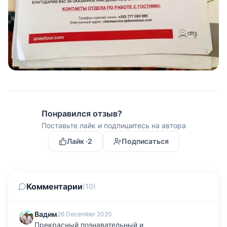
Понравился отзыв?
Поставьте лайк и подпишитесь на автора
Лайк ·
2
Подписаться
Комментарии
(10)
Вадим
26 December 2020
Прекрасный познавательный и