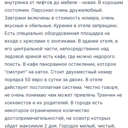
внутрянка от лифтов до мебели - новая. В хорошем
состоянии. Персонал очень дружелюбный.
Завтраки включены в стоимость номера, очень
вкусные и обильные. Курение в отеле запрещено.
Есть специально оборудованная площадка на
входе с креслами о зонтиками. В здании отеля, в
его центральной части, непосредственно над
ледовой ареной есть кафе, где можно недорого
поесть. В кафе панорамное остекление, которое
"смотрит" на каток. Стоит двухместный номер
порядка 50 евро в сутки за двоих. В отеле
действует постоплатная система. Честно говоря,
не очень понимаю чем может привлечь Тренчин не
хоккеистов и их родителей. В городе есть
некоторое ограниченное количество
достопримечательностей, на осмотр которых
уйдет максимум 2 дня. Городок милый, чистый,