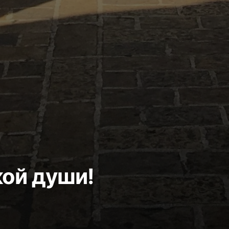
кой души!