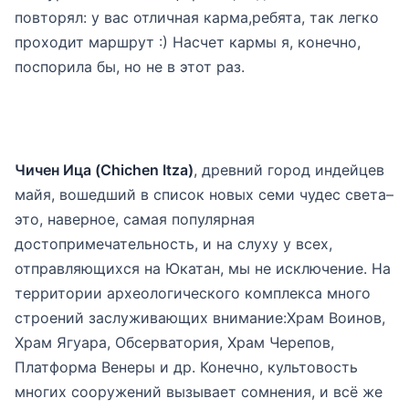
повторял: у вас отличная карма,ребята, так легко
проходит маршрут :) Насчет кармы я, конечно,
поспорила бы, но не в этот раз.
Чичен Ица (Chichen Itza)
, древний город индейцев
майя, вошедший в список новых семи чудес света–
это, наверное, самая популярная
достопримечательность, и на слуху у всех,
отправляющихся на Юкатан, мы не исключение. На
территории археологического комплекса много
строений заслуживающих внимание:Храм Воинов,
Храм Ягуара, Обсерватория, Храм Черепов,
Платформа Венеры и др. Конечно, культовость
многих сооружений вызывает сомнения, и всё же