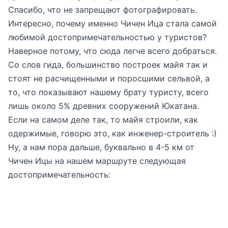
Спасибо, что не запрещают фотографировать.
Интересно, почему именно Чичен Ица стала самой
любимой достопримечательностью у туристов?
Наверное потому, что сюда легче всего добраться.
Со слов гида, большинство построек майя так и
стоят не расчищенными и поросшими сельвой, а
то, что показывают нашему брату туристу, всего
лишь около 5% древних сооружений Юкатана.
Если на самом деле так, то майя строили, как
одержимые, говорю это, как инженер-строитель :)
Ну, а нам пора дальше, буквально в 4-5 км от
Чичен Ицы на нашем маршруте следующая
достопримечательность: