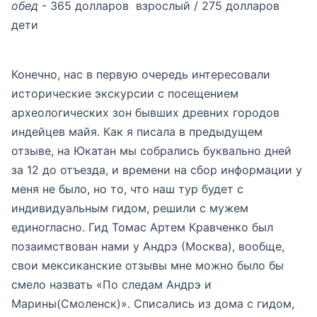
обед
- 365 долларов взрослый / 275 долларов
дети
Конечно, нас в первую очередь интересовали
исторические экскурсии с посещением
археологических зон бывших древних городов
индейцев майя. Как я писала в предыдущем
отзыве, на Юкатан мы собрались буквально дней
за 12 до отъезда, и времени на сбор информации у
меня не было, но то, что наш тур будет с
индивидуальным гидом, решили с мужем
единогласно. Гид Томас Артем Кравченко был
позаимствован нами у Андрэ (Москва), вообще,
свои мексиканские отзывы мне можно было бы
смело назвать «По следам Андрэ и
Марины(Смоленск)». Списались из дома с гидом,