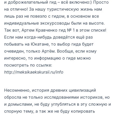
и доброжелательный гид – всё включено:) Просто
на отлично! За нашу туристическую жизнь нам
лишь раз не повезло с гидом, в основном все
индивидуальные экскурсоводы были на высоте.
Так вот, Артем Кравченко гид № 1 в этом списке!
Если нам когда-нибудь доведётся ещё раз
побывать на Юкатане, то выбор гида будет
очевиден, только Артём. Вообще, если кому
интересно, то информацию о гиде можно
посмотреть по ссылке:
http://meksikaekskursii.ru/info
Несомненно, история древних цивилизаций
обросла не только исследованиями историков, но
и домыслами, не буду углубляться в эту сложную и
спорную тему, а так же не буду копировать