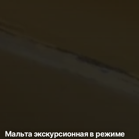
Мальта экскурсионная в режиме