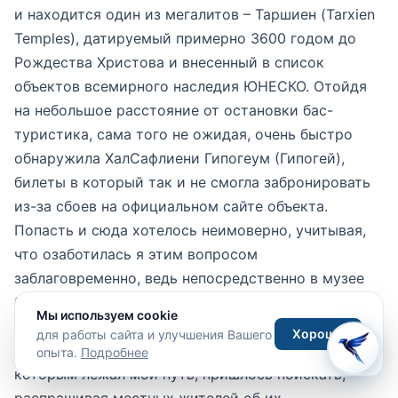
Мы используем cookie
Хорошо
для работы сайта и улучшения Вашего
опыта.
Подробнее