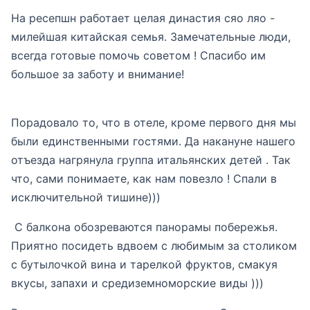
На ресепшн работает целая династия сяо ляо -
милейшая китайская семья. Замечательные люди,
всегда готовые помочь советом ! Спасибо им
большое за заботу и внимание!
Порадовало то, что в отеле, кроме первого дня мы
были единственными гостями. Да накануне нашего
отъезда нагрянула группа итальянских детей . Так
что, сами понимаете, как нам повезло ! Спали в
исключительной тишине)))
С балкона обозреваются панорамы побережья.
Приятно посидеть вдвоем с любимым за столиком
с бутылочкой вина и тарелкой фруктов, смакуя
вкусы, запахи и средиземноморские виды )))