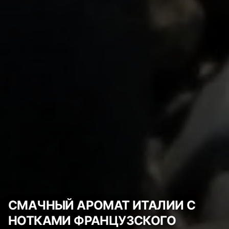
СМАЧНЫЙ АРОМАТ ИТАЛИИ С
НОТКАМИ ФРАНЦУЗСКОГО