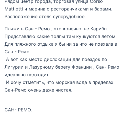
Рядом центр города, торговая улица Corso
Mattiotti и марина с ресторанчиками и барами.
Расположение отеля суперудобное.
Пляжи в Сан - Ремо , это конечно, не Карибы.
Представляю какие толпы там кучкуются летом!
Для пляжного отдыха я бы ни за что не поехала в
Сан - Ремо!
А вот как место дислокации для поездок по
Лигурии и Лазурному берегу Франции , Сан- Ремо
идеально подходит.
И хочу отметить, что морская вода в пределах
Сан-Ремо очень даже чистая.
САН- РЕМО.