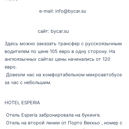
e-mail: info@bycar.su
сайт: bycar.su
Здесь можно заказать трансфер с русскоязычным
водителем по цене 105 евро в одну сторону. На
англоязычных сайтах цены начинались от 120
евро.
Довезли нас на комфортабельном микроавтобусе
за час с небольшим.
НОTEL ESPERIA
Отель Еsperia забронировала на букинге.
Отель на второй линии от Порто Веккьо , номер с