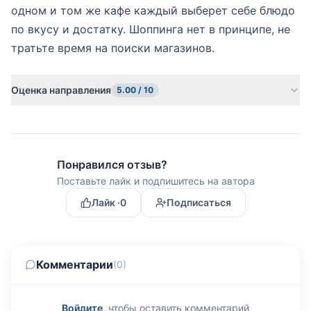
одном и том же кафе каждый выберет себе блюдо
по вкусу и достатку. Шоппинга нет в принципе, не
тратьте время на поиски магазинов.
Оценка направления
5.00 / 10
Понравился отзыв?
Поставьте лайк и подпишитесь на автора
Лайк ·
0
Подписаться
Комментарии
(0)
Войдите
, чтобы оставить комментарий