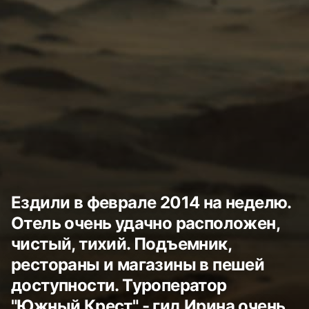
Ездили в феврале 2014 на неделю.
Отель очень удачно расположен,
чистый, тихий. Подъемник,
рестораны и магазины в пешей
доступности. Туроператор
"Южный Крест" - гид Ирина очень