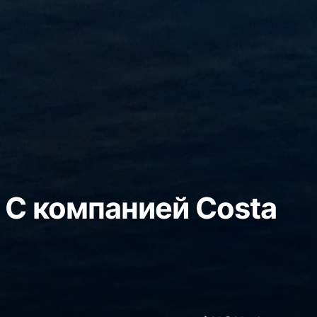
 С компанией Costa