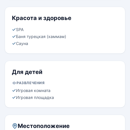
Красота и здоровье
SPA
Баня турецкая (хаммам)
Сауна
Для детей
РАЗВЛЕЧЕНИЯ
Игровая комната
Игровая площадка
Местоположение