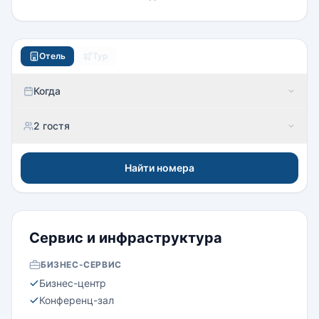
Отель
Тур
Когда
2 гостя
Найти номера
Сервис и инфраструктура
БИЗНЕС-СЕРВИС
Бизнес-центр
Конференц-зал