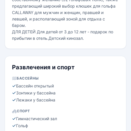
предлагающий широкий выбор клюшек для гольфа
CALLAWAY для мужчин и женщин, правшей и
левшей, и располагающий зоной для отдыха с
баром.
ДЛЯ ДЕТЕЙ Для детей от 3 до 12 лет - подарок по
прибытии в отель.Детский кинозал.
Развлечения и спорт
БАССЕЙНЫ
Бассейн открытый
Зонтики у бассейна
Лежаки у бассейна
СПОРТ
Гимнастический зал
Гольф