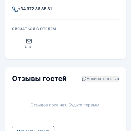
+34 972 36 85 81
СВЯЗАТЬСЯ С ОТЕЛЕМ
Email
Отзывы гостей
Написать отзыв
Отзывов пока нет. Будьте первым!