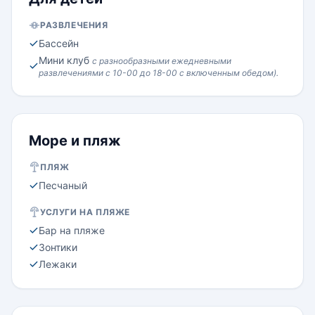
РАЗВЛЕЧЕНИЯ
Бассейн
Мини клуб
с разнообразными ежедневными
развлечениями с 10-00 до 18-00 с включенным обедом).
Море и пляж
ПЛЯЖ
Песчаный
УСЛУГИ НА ПЛЯЖЕ
Бар на пляже
Зонтики
Лежаки