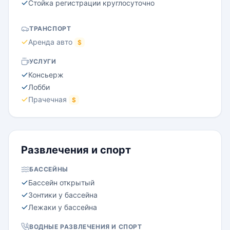
Стойка регистрации круглосуточно
ТРАНСПОРТ
Аренда авто
$
УСЛУГИ
Консьерж
Лобби
Прачечная
$
Развлечения и спорт
БАССЕЙНЫ
Бассейн открытый
Зонтики у бассейна
Лежаки у бассейна
ВОДНЫЕ РАЗВЛЕЧЕНИЯ И СПОРТ