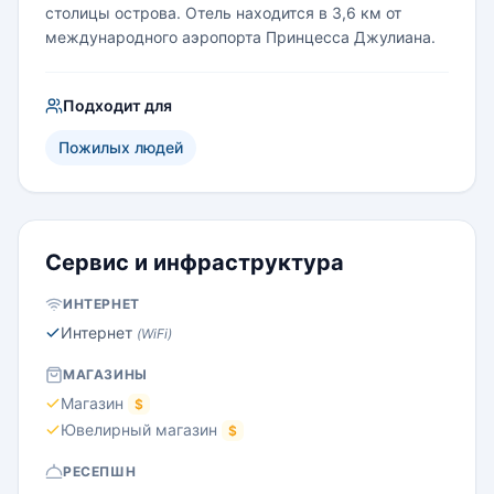
столицы острова. Отель находится в 3,6 км от
международного аэропорта Принцесса Джулиана.
Подходит для
Пожилых людей
Сервис и инфраструктура
ИНТЕРНЕТ
Интернет
(WiFi)
МАГАЗИНЫ
Магазин
$
Ювелирный магазин
$
РЕСЕПШН