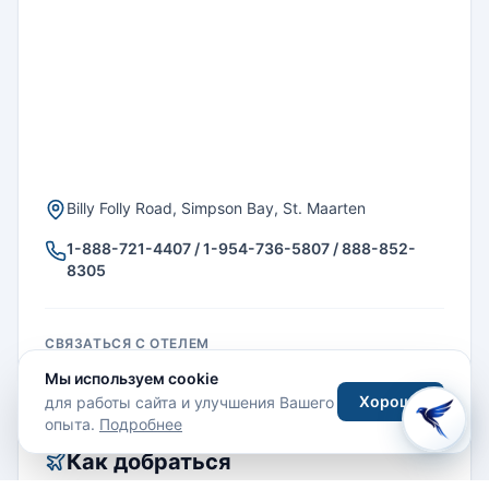
Billy Folly Road, Simpson Bay, St. Maarten
1-888-721-4407 / 1-954-736-5807 / 888-852-
8305
СВЯЗАТЬСЯ С ОТЕЛЕМ
Мы используем cookie
Хорошо
для работы сайта и улучшения Вашего
опыта.
Подробнее
Как добраться