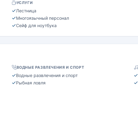
УСЛУГИ
Лестница
Многоязычный персонал
Сейф для ноутбука
ВОДНЫЕ РАЗВЛЕЧЕНИЯ И СПОРТ
Водные развлечения и спорт
Рыбная ловля