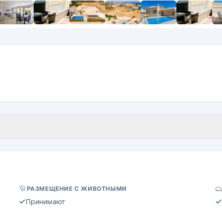
РАЗМЕЩЕНИЕ С ЖИВОТНЫМИ
Принимают