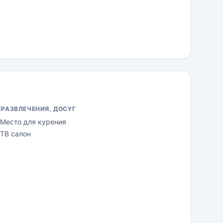
РАЗВЛЕЧЕНИЯ, ДОСУГ
Место для курения
ТВ салон