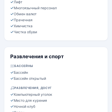
Лифт
Многоязычный персонал
Обмен валют
Прачечная
Химчистка
Чистка обуви
Развлечения и спорт
БАССЕЙНЫ
Бассейн
Бассейн открытый
РАЗВЛЕЧЕНИЯ, ДОСУГ
Компьютерный уголок
Место для курения
Ночной клуб