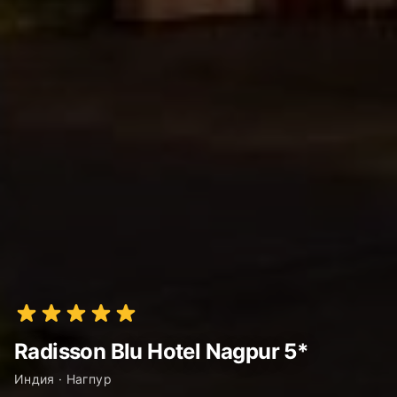
Radisson Blu Hotel Nagpur 5*
Индия · Нагпур