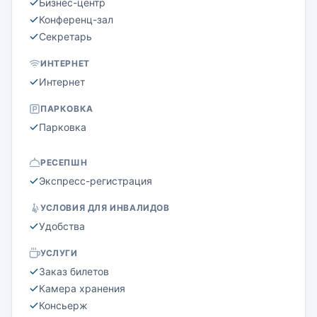
Бизнес-центр
Конференц-зал
Секретарь
ИНТЕРНЕТ
Интернет
ПАРКОВКА
Парковка
РЕСЕПШН
Экспресс-регистрация
УСЛОВИЯ ДЛЯ ИНВАЛИДОВ
Удобства
УСЛУГИ
Заказ билетов
Камера хранения
Консьерж