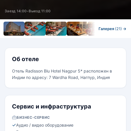
Заезд 14:00
•
Выезд 11:00
Галерея
(21)
→
Номера
Об отеле
Отель Radisson Blu Hotel Nagpur 5* расположен в
Индии по адресу: 7 Wardha Road, Нагпур, Индия
Сервис и инфраструктура
БИЗНЕС-СЕРВИС
Aудио / видео оборудование