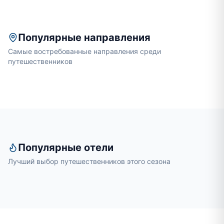
Популярные направления
Самые востребованные направления среди
путешественников
Популярные отели
Лучший выбор путешественников этого сезона