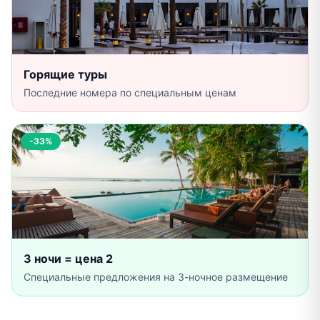
Горящие туры
Последние номера по специальным ценам
-33%
3 ночи = цена 2
Специальные предложения на 3-ночное размещение