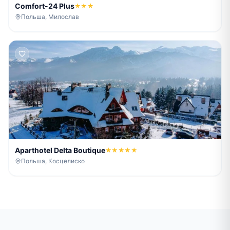
Comfort-24 Plus
★★★
Польша, Милослав
Aparthotel Delta Boutique
★★★★★
Польша, Косцелиско