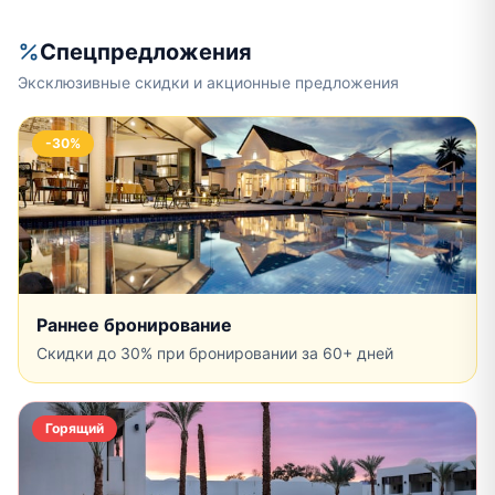
Спецпредложения
Эксклюзивные скидки и акционные предложения
-30%
Раннее бронирование
Скидки до 30% при бронировании за 60+ дней
Горящий