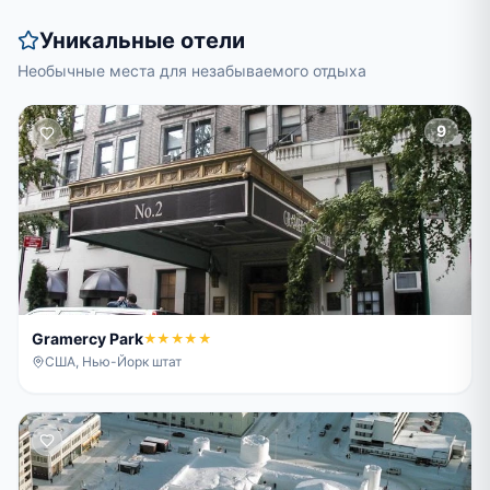
Уникальные отели
Необычные места для незабываемого отдыха
9
Gramercy Park
★★★★★
США, Нью-Йорк штат