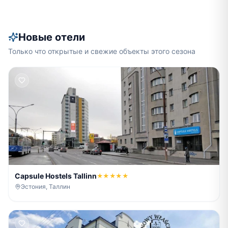
Новые отели
Только что открытые и свежие объекты этого сезона
Capsule Hostels Tallinn
★★★★★
Эстония, Таллин