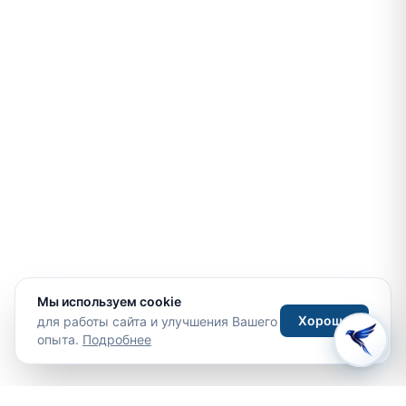
Мы используем cookie
Хорошо
для работы сайта и улучшения Вашего
опыта.
Подробнее