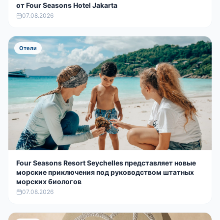
от Four Seasons Hotel Jakarta
07.08.2026
Отели
Four Seasons Resort Seychelles представляет новые
морские приключения под руководством штатных
морских биологов
07.08.2026