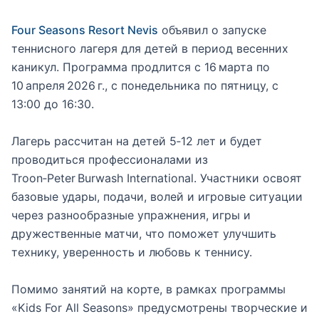
Four Seasons Resort Nevis
объявил о запуске
теннисного лагеря для детей в период весенних
каникул. Программа продлится с 16 марта по
10 апреля 2026 г., с понедельника по пятницу, с
13:00 до 16:30.
Лагерь рассчитан на детей 5‑12 лет и будет
проводиться профессионалами из
Troon‑Peter Burwash International. Участники освоят
базовые удары, подачи, волей и игровые ситуации
через разнообразные упражнения, игры и
дружественные матчи, что поможет улучшить
технику, уверенность и любовь к теннису.
Помимо занятий на корте, в рамках программы
«Kids For All Seasons» предусмотрены творческие и