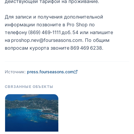
действующей тарифой на проживание.
Для записи и получения дополнительной
информации позвоните в Pro Shop по
телефону (869) 469‑1111 доб. 54 или напишите
на proshop.nev@fourseasons.com. По общим
вопросам курорта звоните 869 469 6238.
Источник:
press.fourseasons.com
СВЯЗАННЫЕ ОБЪЕКТЫ