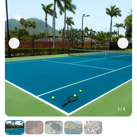
1 / 5