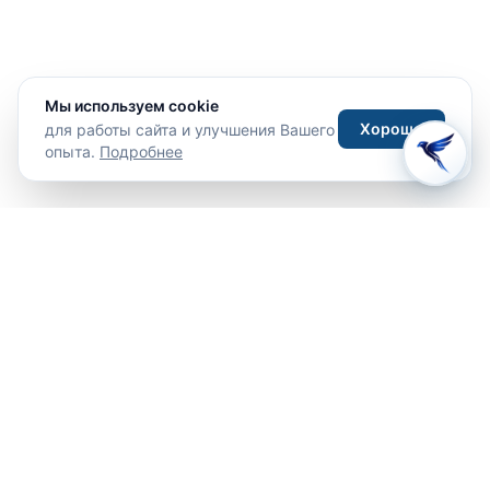
Мы используем cookie
Хорошо
для работы сайта и улучшения Вашего
опыта.
Подробнее
Путешествия
Туры
Отели
Направления