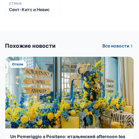
СТРАНА
Сент-Китс и Невис
Похожие новости
Все новости
Отели
Un Pomeriggio a Positano: итальянский afternoon tea