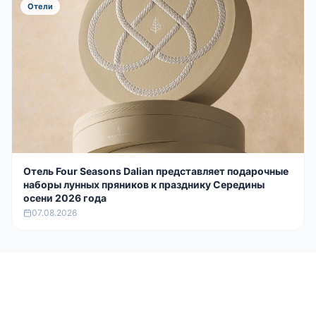
Отели
Отель Four Seasons Dalian представляет подарочные
наборы лунных пряников к празднику Середины
осени 2026 года
07.08.2026