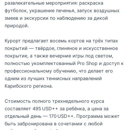
развлекательные мероприятия: раскраска
футболок, украшение печенья, запуск воздушных
змеев и экскурсии по наблюдению за дикой
природой.
Курорт предлагает восемь кортов на трёх типах
покрытий — твёрдое, глиняное и искусственное
покрытие, а также вечерние игры под светом,
полностью укомплектованный Pro Shop и доступ к
профессиональному обучению, что делает его
одним из лучших теннисных направлений
Карибского региона.
Стоимость полного трехнедельного курса
составляет 495 USD++ за ребёнка, а цена за
отдельный день — 170 USD++. Программа может
быть забронирована в сочетании с любой