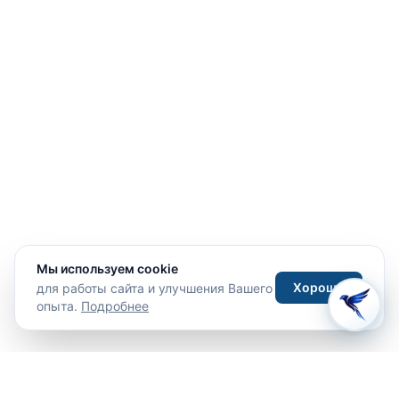
Мы используем cookie
Хорошо
для работы сайта и улучшения Вашего
опыта.
Подробнее