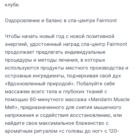
клубе.
Оздоровление и баланс в спа-центре Fairmont
Чтобы начать новый год с новой позитивной
энергией, удостоенный наград спа-центр Fairmont
продолжает предлагать индивидуальные
процедуры и методы лечения, в которых
используются продукты местного производства и
островные ингредиенты, подчеркивая свой дух
«Вдохновленный природой». Побалуйте себя
массажем всего тела и глубоких тканей с
помощью 60-минутного массажа «Mandarin Muscle
Melt», предназначенного для снятия мышечного
напряжения и содействия восстановлению, или
найдите свое максимальное блаженство с
ароматным ритуалом «с головы до ног» с 120-