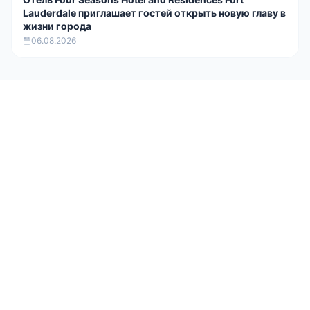
Lauderdale приглашает гостей открыть новую главу в
жизни города
06.08.2026