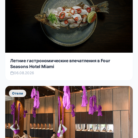
Летние гастрономические впечатления в Four
Seasons Hotel Miami
06.08.2026
Отели