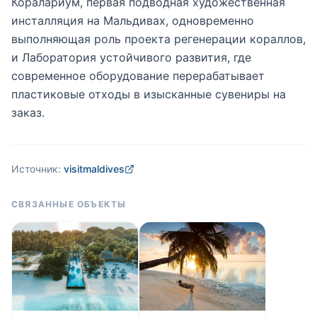
Коралариум, первая подводная художественная
инсталляция на Мальдивах, одновременно
выполняющая роль проекта регенерации кораллов,
и Лаборатория устойчивого развития, где
современное оборудование перерабатывает
пластиковые отходы в изысканные сувениры на
заказ.
Источник:
visitmaldives
СВЯЗАННЫЕ ОБЪЕКТЫ