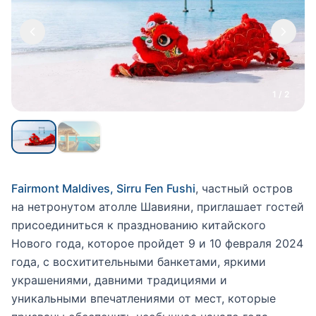
1 / 2
Fairmont Maldives, Sirru Fen Fushi
, частный остров
на нетронутом атолле Шавияни, приглашает гостей
присоединиться к празднованию китайского
Нового года, которое пройдет 9 и 10 февраля 2024
года, с восхитительными банкетами, яркими
украшениями, давними традициями и
уникальными впечатлениями от мест, которые