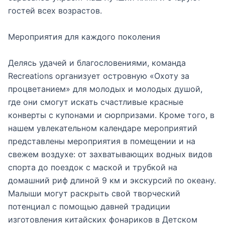
гостей всех возрастов.
Мероприятия для каждого поколения
Делясь удачей и благословениями, команда
Recreations организует островную «Охоту за
процветанием» для молодых и молодых душой,
где они смогут искать счастливые красные
конверты с купонами и сюрпризами. Кроме того, в
нашем увлекательном календаре мероприятий
представлены мероприятия в помещении и на
свежем воздухе: от захватывающих водных видов
спорта до поездок с маской и трубкой на
домашний риф длиной 9 км и экскурсий по океану.
Малыши могут раскрыть свой творческий
потенциал с помощью давней традиции
изготовления китайских фонариков в Детском