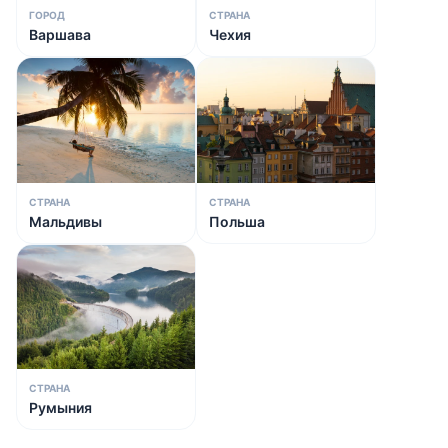
ГОРОД
СТРАНА
Варшава
Чехия
СТРАНА
СТРАНА
Мальдивы
Польша
СТРАНА
Румыния