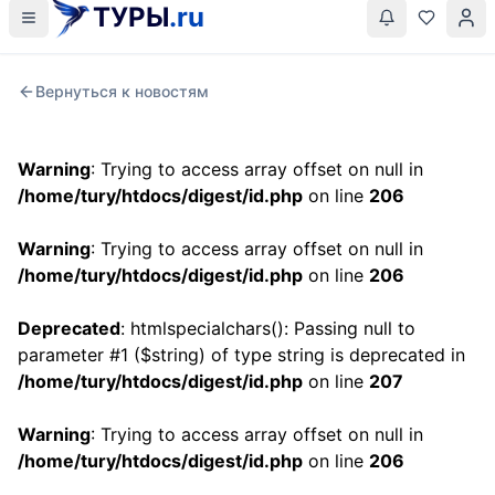
ТУРЫ
.ru
Вернуться к новостям
Warning
: Trying to access array offset on null in
/home/tury/htdocs/digest/id.php
on line
206
Warning
: Trying to access array offset on null in
/home/tury/htdocs/digest/id.php
on line
206
Deprecated
: htmlspecialchars(): Passing null to
parameter #1 ($string) of type string is deprecated in
/home/tury/htdocs/digest/id.php
on line
207
Warning
: Trying to access array offset on null in
/home/tury/htdocs/digest/id.php
on line
206