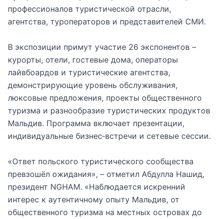
профессионалов туристической отрасли,
агентства, туроператоров и представителей СМИ.
В экспозиции примут участие 26 экспонентов –
курорты, отели, гостевые дома, операторы
лайвбоардов и туристические агентства,
демонстрирующие уровень обслуживания,
люксовые предложения, проекты общественного
туризма и разнообразие туристических продуктов
Мальдив. Программа включает презентации,
индивидуальные бизнес‑встречи и сетевые сессии.
«Ответ польского туристического сообщества
превзошёл ожидания», – отметил Абдулла Нашид,
президент NGHAM. «Наблюдается искренний
интерес к аутентичному опыту Мальдив, от
общественного туризма на местных островах до