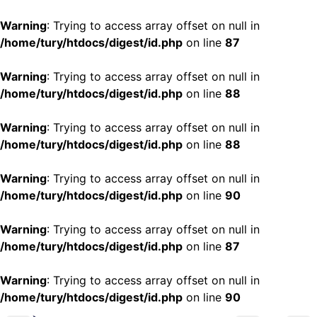
Warning
: Trying to access array offset on null in
/home/tury/htdocs/digest/id.php
on line
87
Warning
: Trying to access array offset on null in
/home/tury/htdocs/digest/id.php
on line
88
Warning
: Trying to access array offset on null in
/home/tury/htdocs/digest/id.php
on line
88
Warning
: Trying to access array offset on null in
/home/tury/htdocs/digest/id.php
on line
90
Warning
: Trying to access array offset on null in
/home/tury/htdocs/digest/id.php
on line
87
Warning
: Trying to access array offset on null in
/home/tury/htdocs/digest/id.php
on line
90