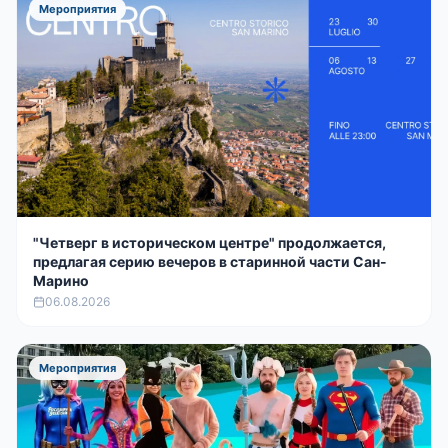
Мероприятия
"Четверг в историческом центре" продолжается,
предлагая серию вечеров в старинной части Сан-
Марино
06.08.2026
Мероприятия