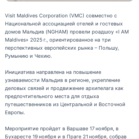
Visit Maldives Corporation (VMC) совместно с
Национальной ассоциацией отелей и гостевых
домов Мальдив (NGHAM) провели роадшоу «I AM
Maldives» 2025 г., ориентированное на три
перспективных европейских рынка – Польшу,
Румынию и Чехию.
Инициатива направлена на повышение
узнаваемости Мальдив в регионе, укрепление
деловых связей и продвижение архипелага как
предпочтительного места для отдыха
путешественников из Центральной и Восточной
Европы.
Мероприятие пройдет в Варшаве 17 ноября, в
Бухаресте 19 ноября и в Праге 21 ноября, собрав