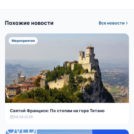
Похожие новости
Все новости
Мероприятия
Святой Франциск: По стопам на горе Титано
06.08.2026