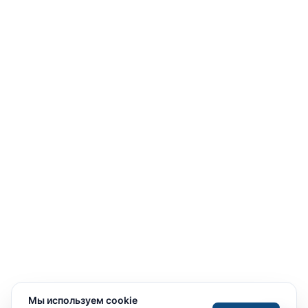
Мы используем cookie