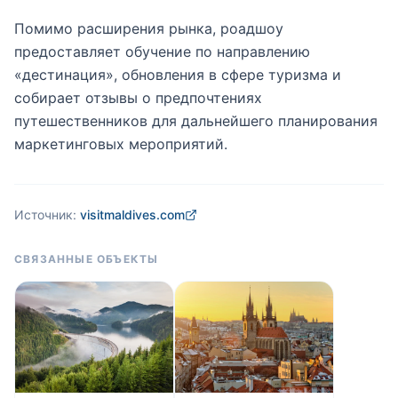
Помимо расширения рынка, роадшоу
предоставляет обучение по направлению
«дестинация», обновления в сфере туризма и
собирает отзывы о предпочтениях
путешественников для дальнейшего планирования
маркетинговых мероприятий.
Источник:
visitmaldives.com
СВЯЗАННЫЕ ОБЪЕКТЫ