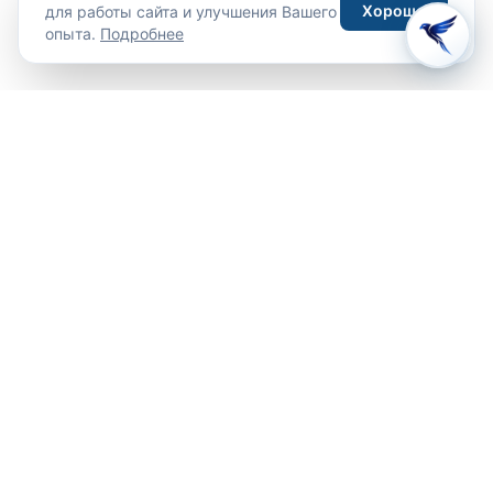
Хорошо
для работы сайта и улучшения Вашего
опыта.
Подробнее