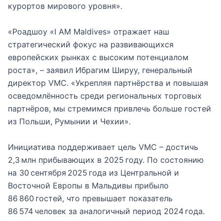
курортов мирового уровня».
«Роадшоу «I AM Maldives» отражает наш
стратегический фокус на развивающихся
европейских рынках с высоким потенциалом
роста», – заявил Ибрагим Шируу, генеральный
директор VMC. «Укрепляя партнёрства и повышая
осведомлённость среди региональных торговых
партнёров, мы стремимся привлечь больше гостей
из Польши, Румынии и Чехии».
Инициатива поддерживает цель VMC – достичь
2,3 млн прибывающих в 2025 году. По состоянию
на 30 сентября 2025 года из Центральной и
Восточной Европы в Мальдивы прибыло
86 860 гостей, что превышает показатель
86 574 человек за аналогичный период 2024 года.