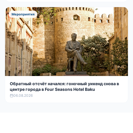
Мероприятия
Обратный отсчёт начался: гоночный уикенд снова в
центре города в Four Seasons Hotel Baku
06.08.2026