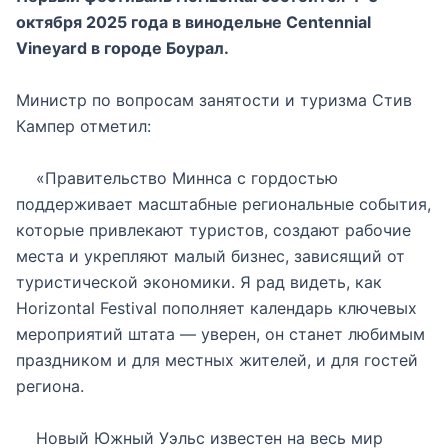
октября 2025 года в винодельне Centennial
Vineyard в городе Боурал.
Министр по вопросам занятости и туризма Стив
Кампер отметил:
«Правительство Миннса с гордостью
поддерживает масштабные региональные события,
которые привлекают туристов, создают рабочие
места и укрепляют малый бизнес, зависящий от
туристической экономики. Я рад видеть, как
Horizontal Festival пополняет календарь ключевых
мероприятий штата — уверен, он станет любимым
праздником и для местных жителей, и для гостей
региона.
Новый Южный Уэльс известен на весь мир