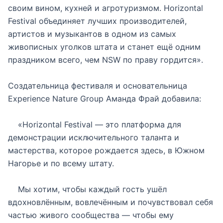
своим вином, кухней и агротуризмом. Horizontal
Festival объединяет лучших производителей,
артистов и музыкантов в одном из самых
живописных уголков штата и станет ещё одним
праздником всего, чем NSW по праву гордится».
Создательница фестиваля и основательница
Experience Nature Group Аманда Фрай добавила:
«Horizontal Festival — это платформа для
демонстрации исключительного таланта и
мастерства, которое рождается здесь, в Южном
Нагорье и по всему штату.
Мы хотим, чтобы каждый гость ушёл
вдохновлённым, вовлечённым и почувствовал себя
частью живого сообщества — чтобы ему