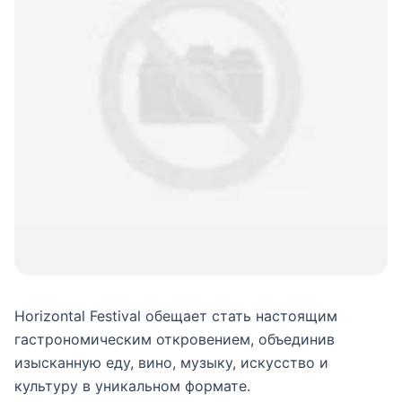
Horizontal Festival обещает стать настоящим
гастрономическим откровением, объединив
изысканную еду, вино, музыку, искусство и
культуру в уникальном формате.