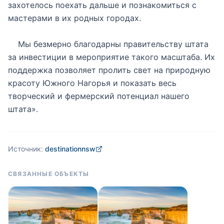
захотелось поехать дальше и познакомиться с
мастерами в их родных городах.
Мы безмерно благодарны правительству штата
за инвестиции в мероприятие такого масштаба. Их
поддержка позволяет пролить свет на природную
красоту Южного Нагорья и показать весь
творческий и фермерский потенциал нашего
штата».
Источник:
destinationnsw
СВЯЗАННЫЕ ОБЪЕКТЫ