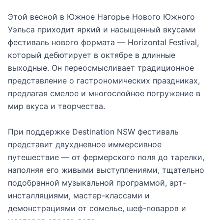
Этой весной в Южное Нагорье Нового Южного
Уэльса приходит яркий и насыщенный вкусами
фестиваль нового формата — Horizontal Festival,
который дебютирует в октябре в длинные
выходные. Он переосмысливает традиционное
представление о гастрономических праздниках,
предлагая смелое и многослойное погружение в
мир вкуса и творчества.
При поддержке Destination NSW фестиваль
представит двухдневное иммерсивное
путешествие — от фермерского поля до тарелки,
наполняя его живыми выступлениями, тщательно
подобранной музыкальной программой, арт-
инсталляциями, мастер-классами и
демонстрациями от сомелье, шеф-поваров и