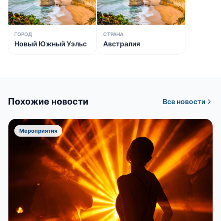
ГОРОД
СТРАНА
Новый Южный Уэльс
Австралия
Похожие новости
Все новости
Мероприятия