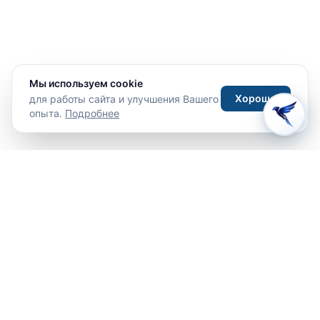
Мы используем cookie
Хорошо
для работы сайта и улучшения Вашего
опыта.
Подробнее
Путешествия
Туры
Отели
Направления