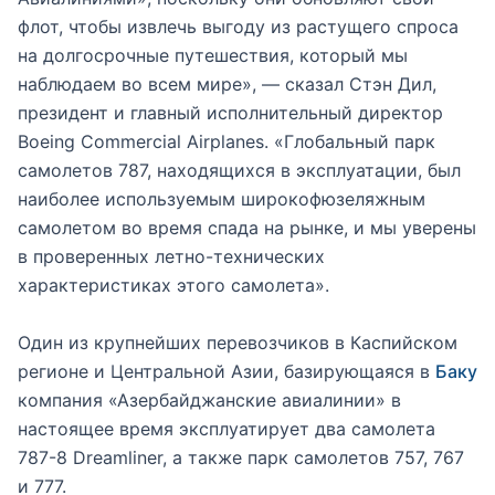
флот, чтобы извлечь выгоду из растущего спроса
на долгосрочные путешествия, который мы
наблюдаем во всем мире», — сказал Стэн Дил,
президент и главный исполнительный директор
Boeing Commercial Airplanes. «Глобальный парк
самолетов 787, находящихся в эксплуатации, был
наиболее используемым широкофюзеляжным
самолетом во время спада на рынке, и мы уверены
в проверенных летно-технических
характеристиках этого самолета».
Один из крупнейших перевозчиков в Каспийском
регионе и Центральной Азии, базирующаяся в
Баку
компания «Азербайджанские авиалинии» в
настоящее время эксплуатирует два самолета
787-8 Dreamliner, а также парк самолетов 757, 767
и 777.