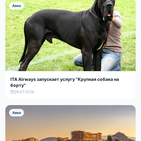
Авиа
ITA Airways запускает услугу "Крупная собака на
борту"
29.07.2026
Авиа