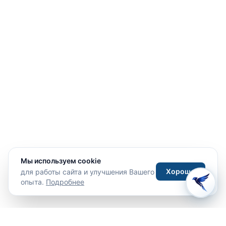
Мы используем cookie
Хорошо
для работы сайта и улучшения Вашего
опыта.
Подробнее