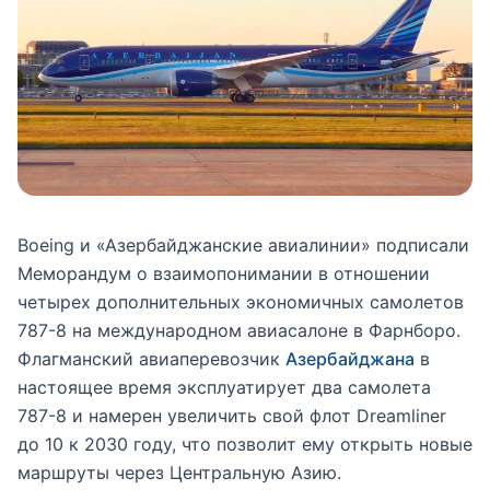
Boeing и «Азербайджанские авиалинии» подписали
Меморандум о взаимопонимании в отношении
четырех дополнительных экономичных самолетов
787-8 на международном авиасалоне в Фарнборо.
Флагманский авиаперевозчик
Азербайджана
в
настоящее время эксплуатирует два самолета
787-8 и намерен увеличить свой флот Dreamliner
до 10 к 2030 году, что позволит ему открыть новые
маршруты через Центральную Азию.