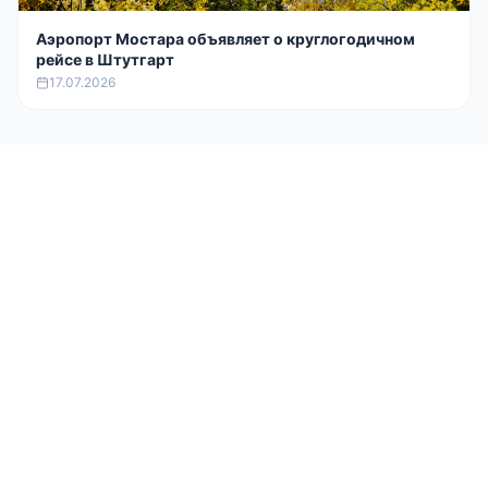
Аэропорт Мостара объявляет о круглогодичном
рейсе в Штутгарт
17.07.2026