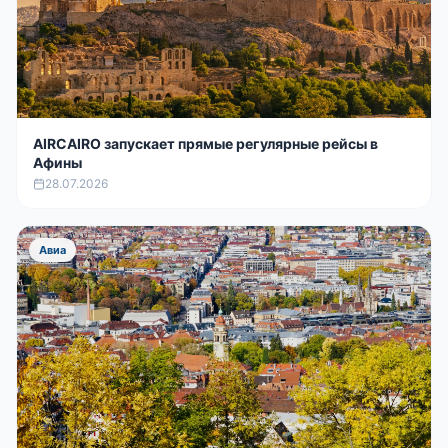
AIRCAIRO запускает прямые регулярные рейсы в
Афины
28.07.2026
Авиа