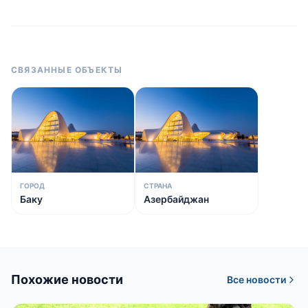
СВЯЗАННЫЕ ОБЪЕКТЫ
ГОРОД
СТРАНА
Баку
Азербайджан
Похожие новости
Все новости