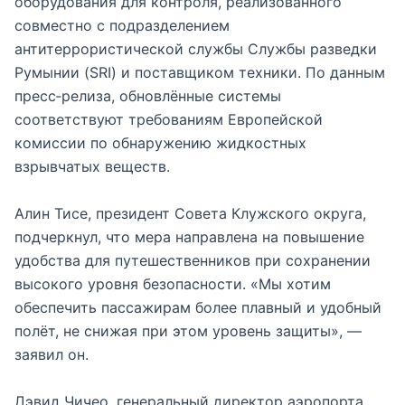
оборудования для контроля, реализованного
совместно с подразделением
антитеррористической службы Службы разведки
Румынии (SRI) и поставщиком техники. По данным
пресс‑релиза, обновлённые системы
соответствуют требованиям Европейской
комиссии по обнаружению жидкостных
взрывчатых веществ.
Алин Тисе, президент Совета Клужского округа,
подчеркнул, что мера направлена на повышение
удобства для путешественников при сохранении
высокого уровня безопасности. «Мы хотим
обеспечить пассажирам более плавный и удобный
полёт, не снижая при этом уровень защиты», —
заявил он.
Дэвид Чичео, генеральный директор аэропорта,