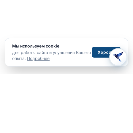
Мы используем cookie
Хорошо
для работы сайта и улучшения Вашего
опыта.
Подробнее
Путешествия
Туры