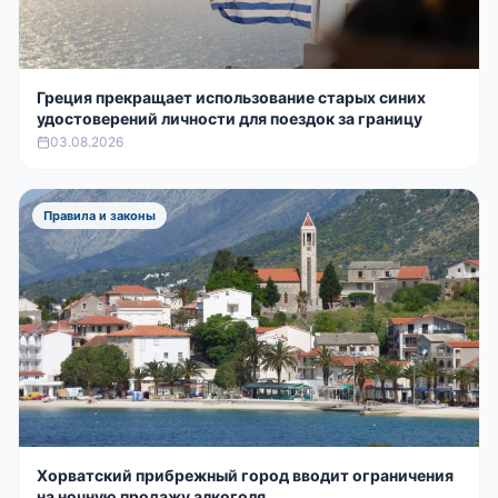
Греция прекращает использование старых синих
удостоверений личности для поездок за границу
03.08.2026
Правила и законы
Хорватский прибрежный город вводит ограничения
на ночную продажу алкоголя