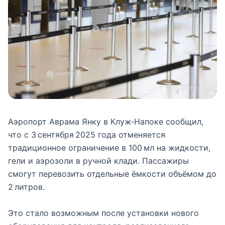
Аэропорт Аврама Янку в Клуж‑Напоке сообщил,
что с 3 сентября 2025 года отменяется
традиционное ограничение в 100 мл на жидкости,
гели и аэрозоли в ручной клади. Пассажиры
смогут перевозить отдельные ёмкости объёмом до
2 литров.
Это стало возможным после установки нового