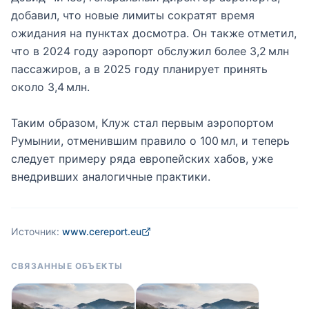
добавил, что новые лимиты сократят время
ожидания на пунктах досмотра. Он также отметил,
что в 2024 году аэропорт обслужил более 3,2 млн
пассажиров, а в 2025 году планирует принять
около 3,4 млн.
Таким образом, Клуж стал первым аэропортом
Румынии, отменившим правило о 100 мл, и теперь
следует примеру ряда европейских хабов, уже
внедривших аналогичные практики.
Источник:
www.cereport.eu
СВЯЗАННЫЕ ОБЪЕКТЫ