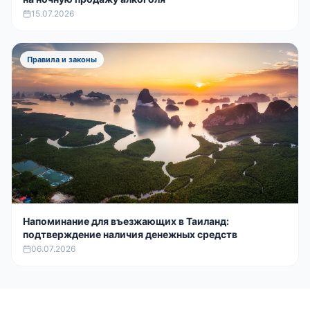
15.07.2026
Правила и законы
Напоминание для въезжающих в Таиланд:
подтверждение наличия денежных средств
06.07.2026